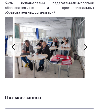
быть использованы педагогами-психологами
образовательных и профессиональных
образовательных организаций.
Похожие записи