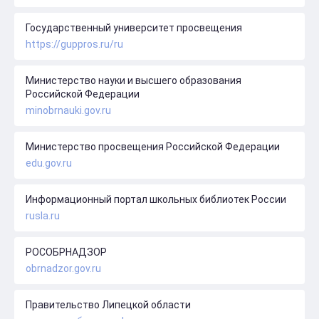
Государственный университет просвещения
https://guppros.ru/ru
Министерство науки и высшего образования
Российской Федерации
minobrnauki.gov.ru
Министерство просвещения Российской Федерации
edu.gov.ru
Информационный портал школьных библиотек России
rusla.ru
РОСОБРНАДЗОР
obrnadzor.gov.ru
Правительство Липецкой области