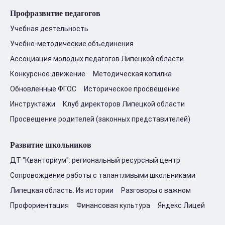
Профразвитие педагогов
Учебная деятельность
Учебно-методические объединения
Ассоциация молодых педагогов Липецкой области
Конкурсное движение
Методическая копилка
Обновленные ФГОС
Историческое просвещение
Инструктажи
Клуб директоров Липецкой области
Просвещение родителей (законных представителей)
Развитие школьников
ДТ "Кванториум": региональный ресурсный центр
Сопровождение работы с талантливыми школьниками
Липецкая область. Из истории
Разговоры о важном
Профориентация
Финансовая культура
Яндекс Лицей