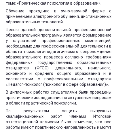
теме:
«
Практическая психология в образовании».
Обучение проходило в очно-заочной форме с
применением электронного обучения, дистанционных
образовательных технологий.
Целью данной дополнительной профессиональной
образовательной программы является формирование
у слушателей профессиональных компетенций,
необходимых для профессиональной деятельности в
области психолого-педагогического сопровождения
образовательного процесса согласно требованиям
федеральных государственных образовательных
стандартов (ФГОС) дошкольного, начального,
основного и среднего общего образования и в
соответствии с профессиональным стандартом
«Педагог-психолог (психолог в сфере образования)».
В дипломных работах слушателями были проведены
практические исследования по актуальным вопросам
в области практической психологии.
По результатам защиты выпускных
квалификационных работ членами Итоговой
аттестационной комиссии было отмечено, что все
работы имеют практическую направленность и могут