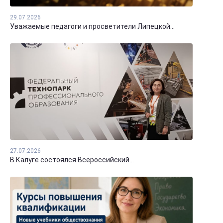
29.07.2026
Уважаемые педагоги и просветители Липецкой...
27.07.2026
В Калуге состоялся Всероссийский...