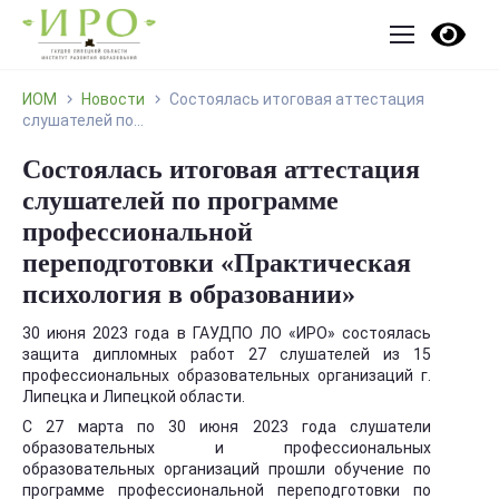
ИОМ
Новости
Состоялась итоговая аттестация
слушателей по...
Состоялась итоговая аттестация
слушателей по программе
профессиональной
переподготовки «Практическая
психология в образовании»
30 июня 2023 года в ГАУДПО ЛО «ИРО» состоялась
защита дипломных работ 27 слушателей из 15
профессиональных образовательных организаций г.
Липецка и Липецкой области.
С 27 марта по 30 июня 2023 года слушатели
образовательных и профессиональных
образовательных организаций прошли обучение по
программе профессиональной переподготовки по