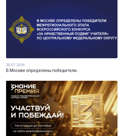
30.07.2026
В Москве определены победители...