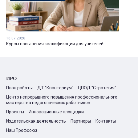
16.07.2026
Курсы повышения квалификации для учителей...
ИРО
План работы
ДТ "Кванториум"
ЦПОД "Стратегия"
Центр непрерывного повышения профессионального
мастерства педагогических работников
Проекты
Инновационные площадки
Издательская деятельность
Партнеры
Контакты
Наш Профсоюз