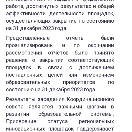
работе, достигнутых результатах и общей
эффективности деятельности площадок,
осуществляющих закрытие по состоянию
на 31 декабря 2023 года.
Представленные отчеты были
проанализированы и по окончании
рассмотрения отчётов было принято
решение о закрытии соответствующих
площадок в связи с достижением
поставленных целей или изменением
образовательных приоритетов по
состоянию на 31 декабря 2023 года.
Результаты заседания Координационного
совета являются важными шагами в
развитии образовательной системы.
Присвоение статуса региональных
инновационных площадок поддерживает