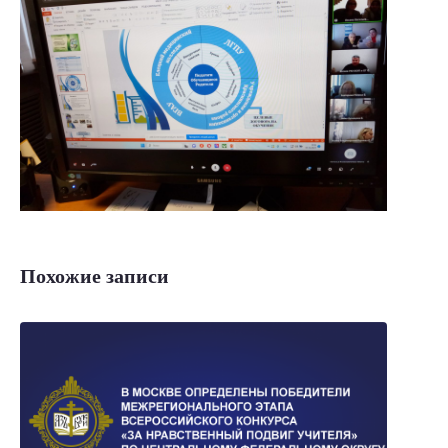
Похожие записи