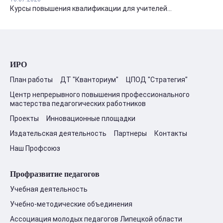
Курсы повышения квалификации для учителей...
ИРО
План работы
ДТ "Кванториум"
ЦПОД "Стратегия"
Центр непрерывного повышения профессионального
мастерства педагогических работников
Проекты
Инновационные площадки
Издательская деятельность
Партнеры
Контакты
Наш Профсоюз
Профразвитие педагогов
Учебная деятельность
Учебно-методические объединения
Ассоциация молодых педагогов Липецкой области