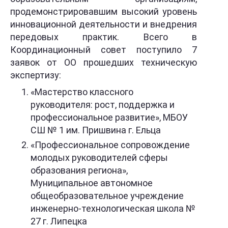
продемонстрировавшим высокий уровень
инновационной деятельности и внедрения
передовых практик. Всего в
Координационный совет поступило 7
заявок от ОО прошедших техническую
экспертизу:
«Мастерство классного
руководителя: рост, поддержка и
профессиональное развитие», МБОУ
СШ № 1 им. Пришвина г. Ельца
«Профессиональное сопровождение
молодых руководителей сферы
образования р
егиона»,
Муниципальное автономное
общеобразовательное учреждение
инженерно-технологическая школа №
27 г. Липецка