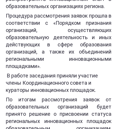
образовательных организациях региона.
Процедура рассмотрения заявок прошла в
соответствии с «Порядком признания
организаций, осуществляющих
образовательную деятельность и иных
действующих в сфере образования
организаций, а также их объединений
региональными инновационными
площадками».
В работе заседания приняли участие
члены Координационного совета и
кураторы инновационных площадок.
По итогам рассмотрения заявок от
образовательных организаций будет
принято решение о присвоении статуса
региональных инновационных площадок
образовательным организациям,