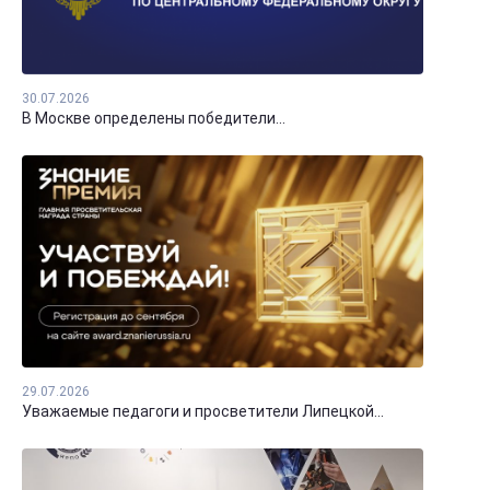
30.07.2026
В Москве определены победители...
29.07.2026
Уважаемые педагоги и просветители Липецкой...