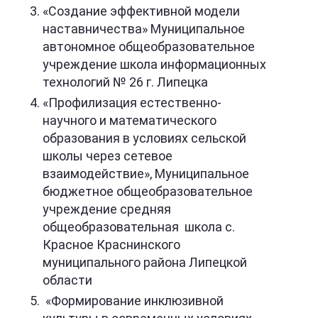
«Создание эффективной модели
наставничества» Муниципальное
автономное общеобразовательное
учреждение школа информационных
технологий № 26 г. Липецка
«Профилизация естественно-
научного и математического
образования в условиях сельской
школы через сетевое
взаимодействие», Муниципальное
бюджетное общеобразовательное
учреждение средняя
общеобразовательная школа с.
Красное Краснинского
муниципального района Липецкой
области
«Формирование инклюзивной