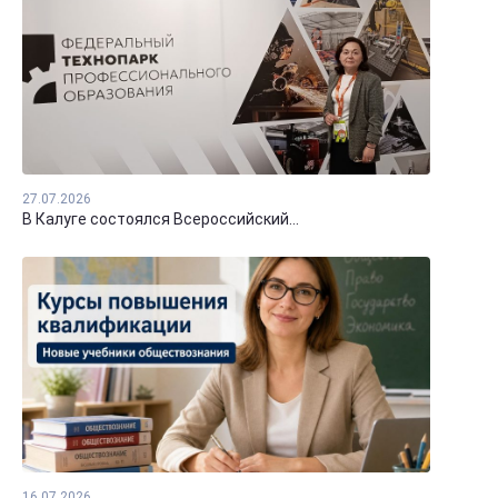
27.07.2026
В Калуге состоялся Всероссийский...
16.07.2026