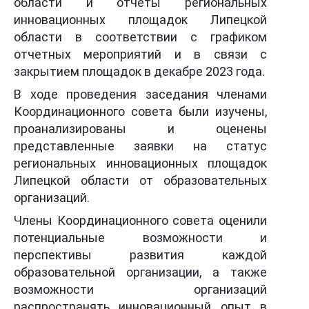
области и отчеты региональных
инновационных площадок Липецкой
области в соответствии с графиком
отчетных мероприятий и в связи с
закрытием площадок в декабре 2023 года.
В ходе проведения заседания членами
Координационного совета были изучены,
проанализированы и оценены
представленные заявки на статус
региональных инновационных площадок
Липецкой области от образовательных
организаций.
Члены Координационного совета оценили
потенциальные возможности и
перспективы развития каждой
образовательной организации, а также
возможности организаций
распространять инновационный опыт в