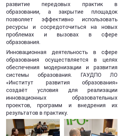
развитие передовых практик в
образовании, а закрытие площадок
позволяет эффективно использовать
ресурсы и сосредоточиться на новых
проблемах и вызовах в сфере
образования.
Инновационная деятельность в сфере
образования осуществляется в целях
обеспечения модернизации и развития
системы образования. ГАУДПО ЛО
«Институт развития образования»
создаёт условия для реализации
инновационных образовательных
проектов, программ и внедрения их
результатов в практику.