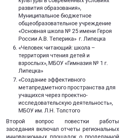
культуры в современных условиях
развития образования»,
Муниципальное бюджетное
общеобразовательное учреждение
«Основная школа № 25 имени Героя
России А.В. Теперика» г. Липецка
«Человек читающий: школа –
территория чтения детей и
взрослых», МБОУ «Гимназия № 1 г.
Липецка»
«Создание эффективного
метапредметного пространства для
учащихся через проектно-
исследовательскую деятельность»,
МБОУ им. Л.Н. Толстого
Второй вопрос повестки работы
заседания включал отчеты региональных
инновационных площадок о проделанной