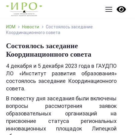
ИОМ
Новости
Состоялось заседание
Координационного совета
Состоялось заседание
Координационного совета
4 декабря и 5 декабря 2023 года в ГАУДПО
ЛО «Институт развития образования»
состоялось заседание Координационного
совета.
В повестку дня заседания были включены
вопросы рассмотрения заявок
образовательных организаций на
присвоение статуса региональных
инновационных площадок Липецкой