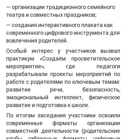
— организации традиционного семейного
театра и совместных праздников;
— создания интерактивного плаката как
современного цифрового инструмента для
вовлечения родителей.
Особый интерес у участников вызвал
практикум «Создаём просветительское
мероприятие», где педагоги
разрабатывали проекты мероприятий по
работе с родителями по ключевым темам:
развитие речи, безопасность,
эмоциональный интеллект, физическое
развитие и подготовка к школе.
По итогам заседания участники освоили
современные форматы организации
совместной деятельности (родительские
клубы, гибридные форматы, цифровые