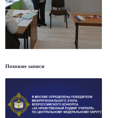
Похожие записи