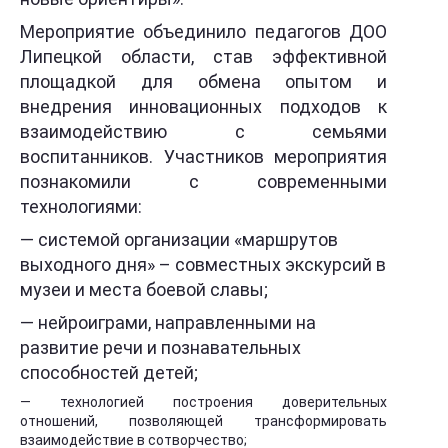
Мероприятие объединило педагогов ДОО
Липецкой области, став эффективной
площадкой для обмена опытом и
внедрения инновационных подходов к
взаимодействию с семьями
воспитанников. Участников мероприятия
познакомили с современными
технологиями:
— системой организации «маршрутов
выходного дня» – совместных экскурсий в
музеи и места боевой славы;
— нейроиграми, направленными на
развитие речи и познавательных
способностей детей;
— технологией построения доверительных
отношений, позволяющей трансформировать
взаимодействие в сотворчество;