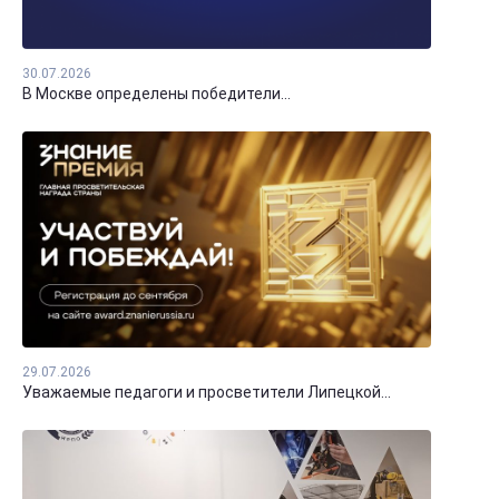
30.07.2026
В Москве определены победители...
29.07.2026
Уважаемые педагоги и просветители Липецкой...