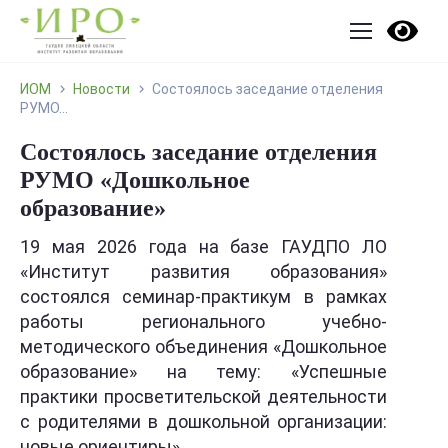
ИОМ
Новости
Состоялось заседание отделения
РУМО...
Состоялось заседание отделения
РУМО «Дошкольное
образование»
19 мая 2026 года на базе ГАУДПО ЛО
«Институт развития образования»
состоялся семинар-практикум в рамках
работы регионального учебно-
методического объединения «Дошкольное
образование» на тему: «Успешные
практики просветительской деятельности
с родителями в дошкольной организации:
новые ориентиры».