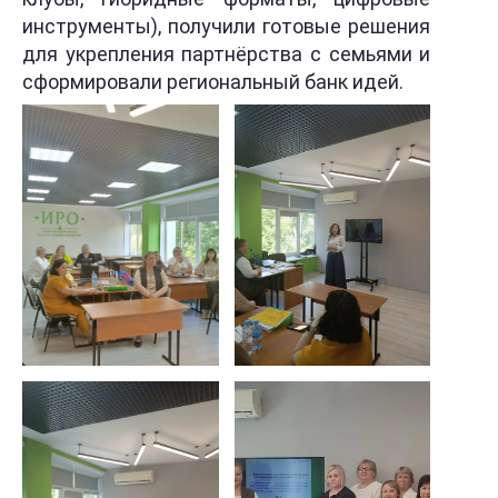
инструменты), получили готовые решения
для укрепления партнёрства с семьями и
сформировали региональный банк идей.