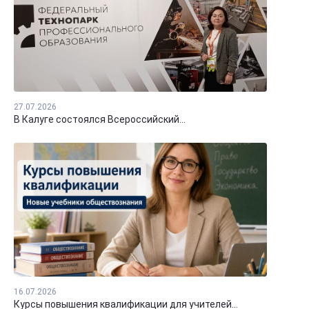
27.07.2026
В Калуге состоялся Всероссийский...
16.07.2026
Курсы повышения квалификации для учителей...