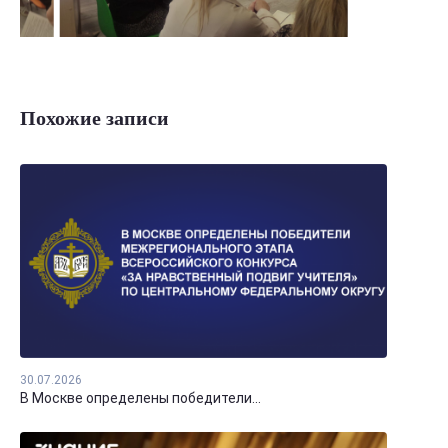
Похожие записи
30.07.2026
В Москве определены победители...