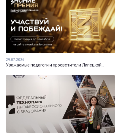
29.07.2026
Уважаемые педагоги и просветители Липецкой...