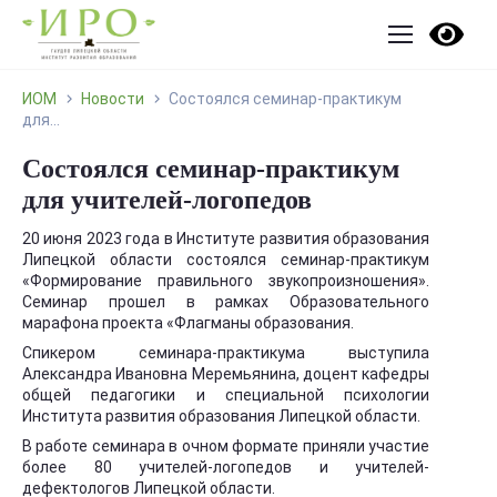
ИОМ
Новости
Состоялся семинар-практикум
для...
Состоялся семинар-практикум
для учителей-логопедов
20 июня 2023 года в Институте развития образования
Липецкой области состоялся семинар-практикум
«Формирование правильного звукопроизношения».
Семинар прошел в рамках Образовательного
марафона проекта «Флагманы образования.
Спикером семинара-практикума выступила
Александра Ивановна Меремьянина, доцент кафедры
общей педагогики и специальной психологии
Института развития образования Липецкой области.
В работе семинара в очном формате приняли участие
более 80 учителей-логопедов и учителей-
дефектологов Липецкой области.