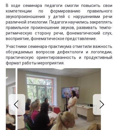
В ходе семинара педагоги смогли повысить свои
компетенции по формированию правильного
звукопроизношения у детей с нарушениями речи
различной этиологии. Педагоги научились закреплять
правильное произношение звуков, развивать темпо-
ритмическую сторону речи, фонематический слух,
восприятие, фонематическое представление.
Участники семинара-практикума отметили важность
обсуждаемых вопросов дефектологи и логопедии,
практическую ориентированность и продуктивный
формат работы мероприятия.