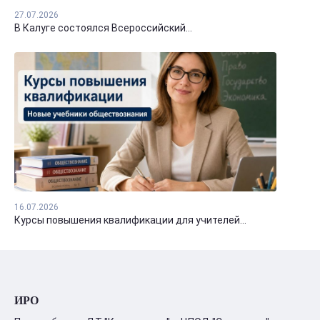
27.07.2026
В Калуге состоялся Всероссийский...
16.07.2026
Курсы повышения квалификации для учителей...
ИРО