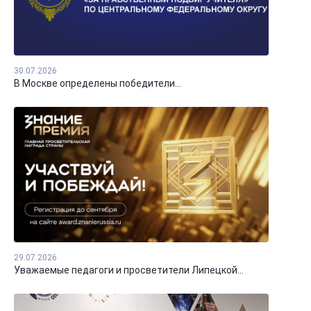
30.07.2026
В Москве определены победители...
29.07.2026
Уважаемые педагоги и просветители Липецкой...