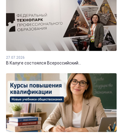
27.07.2026
В Калуге состоялся Всероссийский...