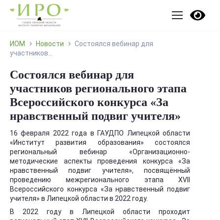
ИОМ
Новости
Состоялся вебинар для
участников...
Состоялся вебинар для
участников регионального этапа
Всероссийского конкурса «За
нравственный подвиг учителя»
16 февраля 2022 года в ГАУДПО Липецкой области
«Институт развития образования» состоялся
региональный вебинар «Организационно-
методические аспекты проведения конкурса «За
нравственный подвиг учителя», посвящённый
проведению межрегионального этапа XVII
Всероссийского конкурса «За нравственный подвиг
учителя» в Липецкой области в 2022 году.
В 2022 году в Липецкой области проходит