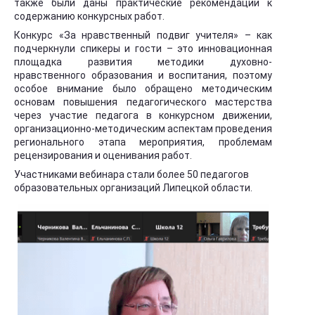
также были даны практические рекомендации к
содержанию конкурсных работ.
Конкурс «За нравственный подвиг учителя» – как
подчеркнули спикеры и гости – это инновационная
площадка развития методики духовно-
нравственного образования и воспитания, поэтому
особое внимание было обращено методическим
основам повышения педагогического мастерства
через участие педагога в конкурсном движении,
организационно-методическим аспектам проведения
регионального этапа мероприятия, проблемам
рецензирования и оценивания работ.
Участниками вебинара стали более 50 педагогов
образовательных организаций Липецкой области.