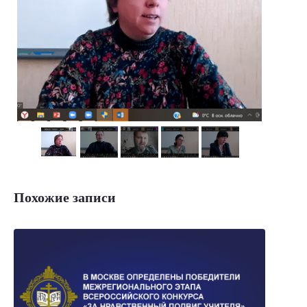
Похожие записи