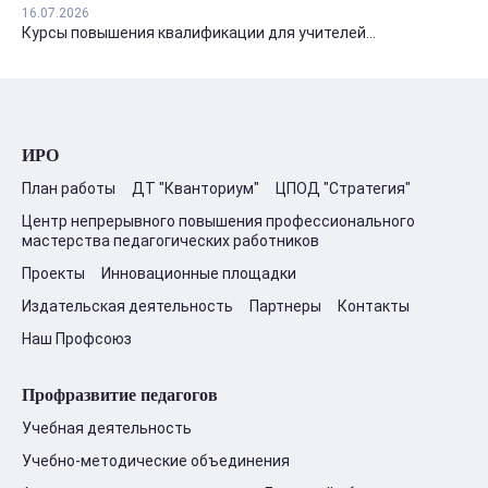
16.07.2026
Курсы повышения квалификации для учителей...
ИРО
План работы
ДТ "Кванториум"
ЦПОД "Стратегия"
Центр непрерывного повышения профессионального
мастерства педагогических работников
Проекты
Инновационные площадки
Издательская деятельность
Партнеры
Контакты
Наш Профсоюз
Профразвитие педагогов
Учебная деятельность
Учебно-методические объединения