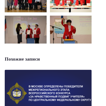
Похожие записи