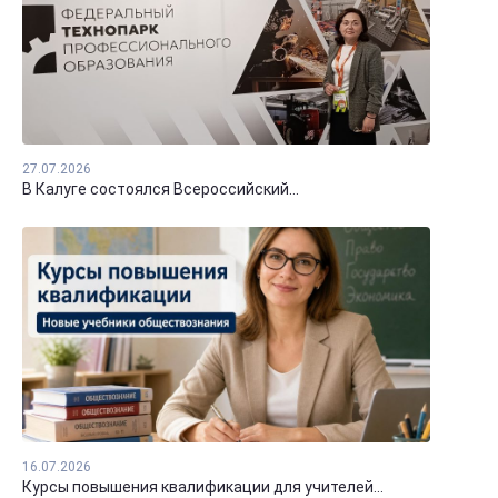
27.07.2026
В Калуге состоялся Всероссийский...
16.07.2026
Курсы повышения квалификации для учителей...