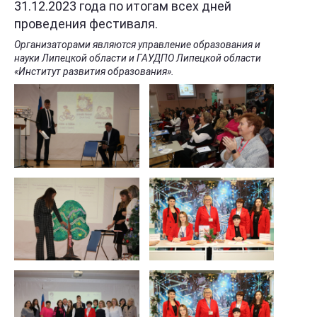
31.12.2023 года по итогам всех дней
проведения фестиваля.
Организаторами являются управление образования и
науки Липецкой области и ГАУДПО Липецкой области
«Институт развития образования».