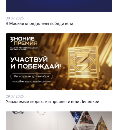
30.07.2026
В Москве определены победители...
29.07.2026
Уважаемые педагоги и просветители Липецкой...