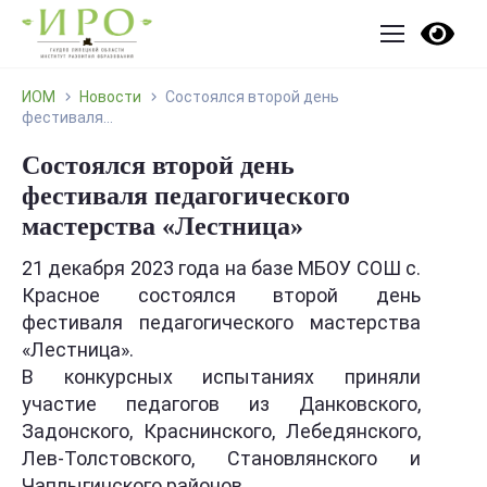
ИОМ
Новости
Состоялся второй день
фестиваля...
Состоялся второй день
фестиваля педагогического
мастерства «Лестница»
21 декабря 2023 года на базе МБОУ СОШ с.
Красное состоялся второй день
фестиваля педагогического мастерства
«Лестница».
В конкурсных испытаниях приняли
участие педагогов из Данковского,
Задонского, Краснинского, Лебедянского,
Лев-Толстовского, Становлянского и
Чаплыгинского районов.