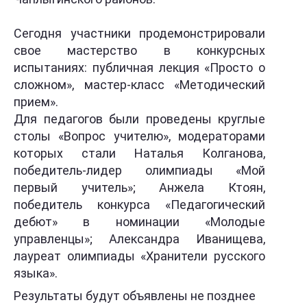
Сегодня участники продемонстрировали
свое мастерство в конкурсных
испытаниях: публичная лекция «Просто о
сложном», мастер-класс «Методический
прием».
Для педагогов были проведены круглые
столы «Вопрос учителю», модераторами
которых стали Наталья Колганова,
победитель-лидер олимпиады «Мой
первый учитель»; Анжела Ктоян,
победитель конкурса «Педагогический
дебют» в номинации «Молодые
управленцы»; Александра Иванищева,
лауреат олимпиады «Хранители русского
языка».
Результаты будут объявлены не позднее