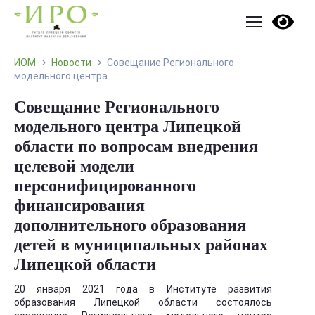
ИОМ
Новости
Совещание Регионального
модельного центра...
Совещание Регионального
модельного центра Липецкой
области по вопросам внедрения
целевой модели
персонифицированного
финансирования
дополнительного образования
детей в муниципальных районах
Липецкой области
20 января 2021 года в Институте развития
образования Липецкой области состоялось