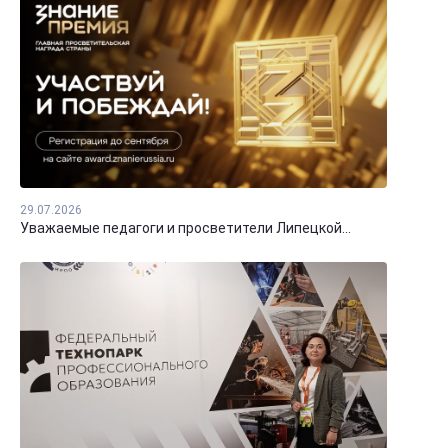
29.07.2026
Уважаемые педагоги и просветители Липецкой...