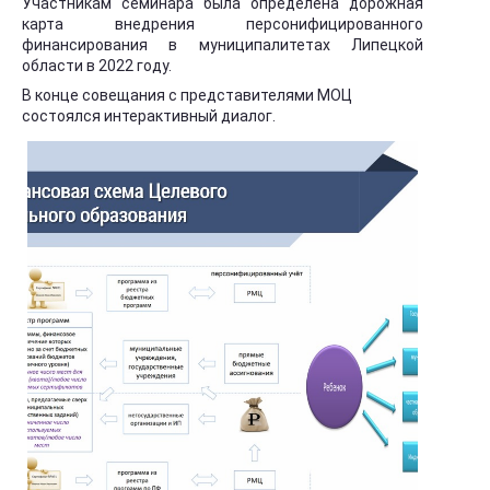
Участникам семинара была определена дорожная
карта внедрения персонифицированного
финансирования в муниципалитетах Липецкой
области в 2022 году.
В конце совещания с представителями МОЦ
состоялся интерактивный диалог.