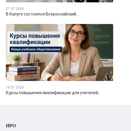
27.07.2026
В Калуге состоялся Всероссийский...
16.07.2026
Курсы повышения квалификации для учителей...
ИРО