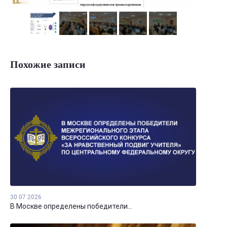
Похожие записи
30.07.2026
В Москве определены победители...