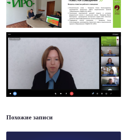
Похожие записи