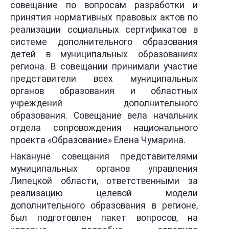
совещание по вопросам разработки и
принятия нормативных правовых актов по
реализации социальных сертификатов в
системе дополнительного образования
детей в муниципальных образованиях
региона. В совещании принимали участие
представители всех муниципальных
органов образования и областных
учреждений дополнительного
образования. Совещание вела начальник
отдела сопровождения национального
проекта «Образование» Елена Чумарина.
Накануне совещания представителями
муниципальных органов управления
Липецкой области, ответственными за
реализацию целевой модели
дополнительного образования в регионе,
был подготовлен пакет вопросов, на