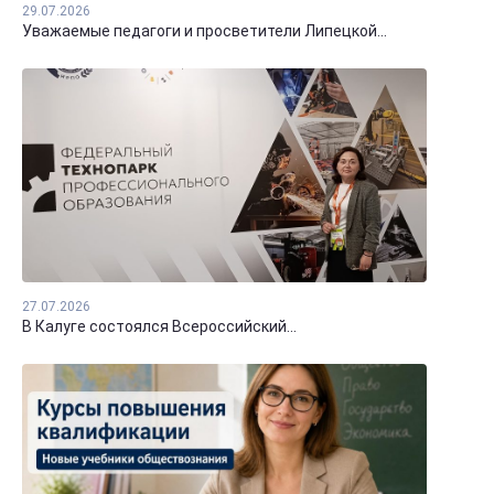
29.07.2026
Уважаемые педагоги и просветители Липецкой...
27.07.2026
В Калуге состоялся Всероссийский...