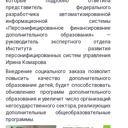
которые подробно ответила
представитель федерального
разработчика автоматизированной
информационной системы
«Персонифицированное финансирование
дополнительного образования» —
руководитель экспертного отдела
Института развития
персонифицированных систем управления
Ирина Комарова.
Внедрение социального заказа позволит
повысить качество дополнительного
образования детей, будет способствовать
обновлению программ дополнительного
образования и увеличит число организаций
негосударственного сектора, реализующих
дополнительные общеобразовательные
программы.