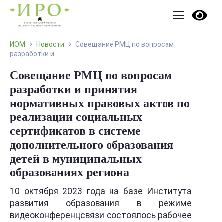
ИОМ
Новости
Совещание РМЦ по вопросам
разработки и...
Совещание РМЦ по вопросам
разработки и принятия
нормативных правовых актов по
реализации социальных
сертификатов в системе
дополнительного образования
детей в муниципальных
образованиях региона
10 октября 2023 года на базе Института
развития образования в режиме
видеоконференцсвязи состоялось рабочее