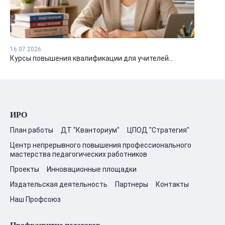
16.07.2026
Курсы повышения квалификации для учителей...
ИРО
План работы
ДТ "Кванториум"
ЦПОД "Стратегия"
Центр непрерывного повышения профессионального
мастерства педагогических работников
Проекты
Инновационные площадки
Издательская деятельность
Партнеры
Контакты
Наш Профсоюз