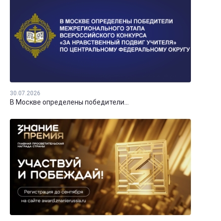
30.07.2026
В Москве определены победители...