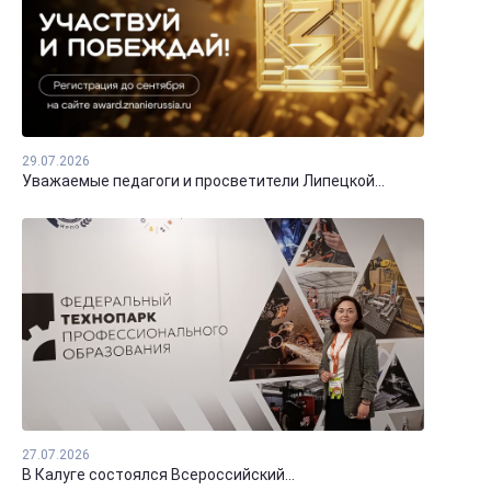
29.07.2026
Уважаемые педагоги и просветители Липецкой...
27.07.2026
В Калуге состоялся Всероссийский...