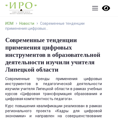
ИОМ
Новости
Современные тенденции
применения цифровых...
Современные тенденции
применения цифровых
инструментов в образовательной
деятельности изучили учителя
Липецкой области
Современные тренды применения цифровых
инструментов в педагогической деятельности
изучили учителя Липецкой области в рамках учебных
курсов «Цифровая трансформация образования и
цифровая компетентность педагога».
Курс повышения квалификации реализован в рамках
регионального проекта «Кадры для цифровой
экономики» и направлен на совершенствование