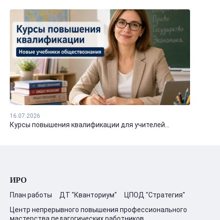
16.07.2026
Курсы повышения квалификации для учителей...
ИРО
План работы
ДТ "Кванториум"
ЦПОД "Стратегия"
Центр непрерывного повышения профессионального
мастерства педагогических работников