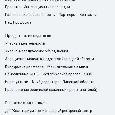
Проекты
Инновационные площадки
Издательская деятельность
Партнеры
Контакты
Наш Профсоюз
Профразвитие педагогов
Учебная деятельность
Учебно-методические объединения
Ассоциация молодых педагогов Липецкой области
Конкурсное движение
Методическая копилка
Обновленные ФГОС
Историческое просвещение
Инструктажи
Клуб директоров Липецкой области
Просвещение родителей (законных представителей)
Развитие школьников
ДТ "Кванториум": региональный ресурсный центр