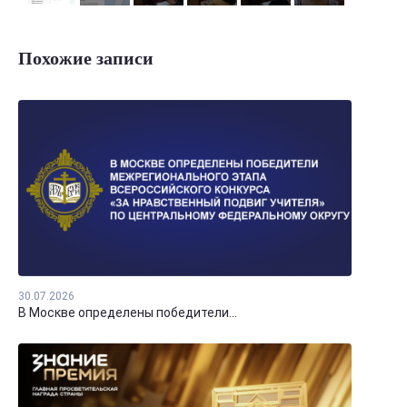
Похожие записи
30.07.2026
В Москве определены победители...