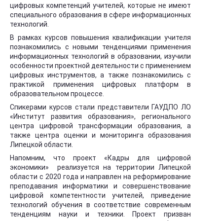
цифровых компетенций учителей, которые не имеют
специального образования в сфере информационных
технологий.
В рамках курсов повышения квалификации учителя
познакомились с новыми тенденциями применения
информационных технологий в образовании, изучили
особенности проектной деятельности с применением
цифровых инструментов, а также познакомились с
практикой применения цифровых платформ в
образовательном процессе.
Спикерами курсов стали представители ГАУДПО ЛО
«Институт развития образования», регионального
центра цифровой трансформации образования, а
также центра оценки и мониторинга образования
Липецкой области.
Напомним, что проект «Кадры для цифровой
экономики» реализуется на территории Липецкой
области с 2020 года и направлен на реформирование
преподавания информатики и совершенствование
цифровой компетентности учителей, приведение
технологий обучения в соответствие современным
тенденциям науки и техники. Проект призван