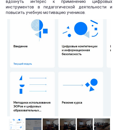
вдохнуть интерес к применению цифровых
инструментов в педагогической деятельности и
повысить учебную мотивацию учеников.