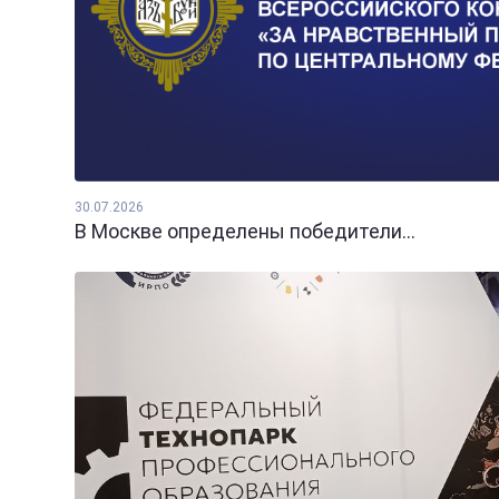
30.07.2026
В Москве определены победители...