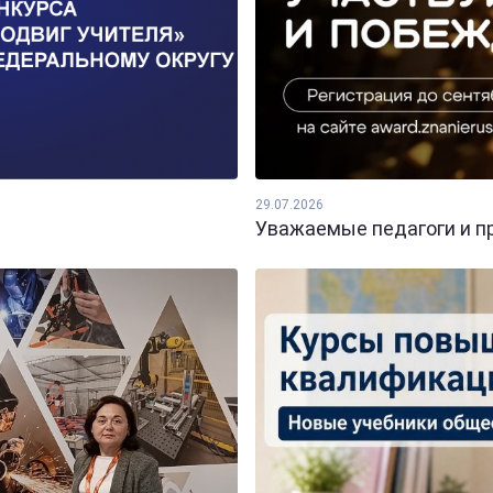
29.07.2026
Уважаемые педагоги и пр