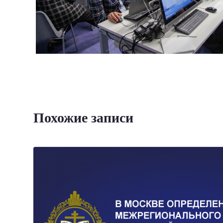
Похожие записи