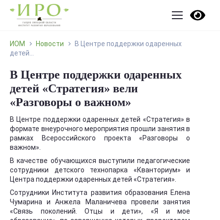
ИОМ
Новости
В Центре поддержки одаренных
детей...
В Центре поддержки одаренных
детей «Стратегия» вели
«Разговоры о важном»
В Центре поддержки одаренных детей «Стратегия» в
формате внеурочного мероприятия прошли занятия в
рамках Всероссийского проекта «Разговоры о
важном».
В качестве обучающихся выступили педагогические
сотрудники детского технопарка «Кванториум» и
Центра поддержки одаренных детей «Стратегия».
Сотрудники Института развития образования Елена
Чумарина и Анжела Маланичева провели занятия
«Связь поколений. Отцы и дети», «Я и мое