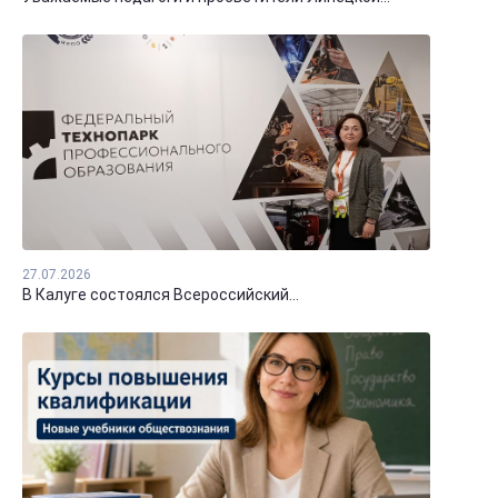
27.07.2026
В Калуге состоялся Всероссийский...