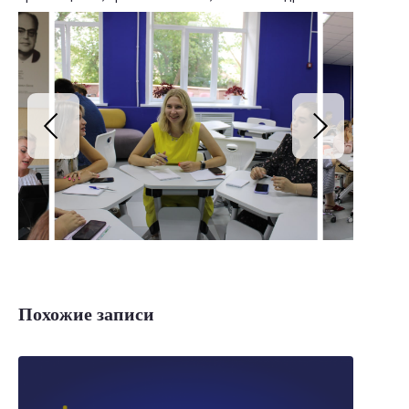
Похожие записи