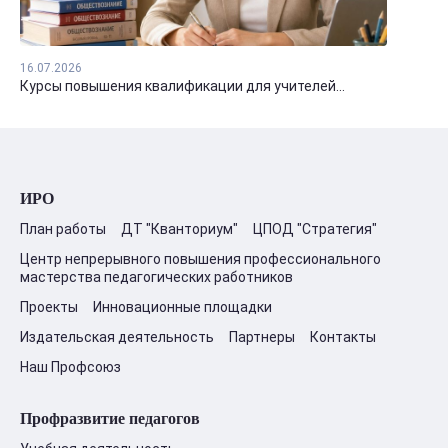
16.07.2026
Курсы повышения квалификации для учителей...
ИРО
План работы
ДТ "Кванториум"
ЦПОД "Стратегия"
Центр непрерывного повышения профессионального
мастерства педагогических работников
Проекты
Инновационные площадки
Издательская деятельность
Партнеры
Контакты
Наш Профсоюз
Профразвитие педагогов