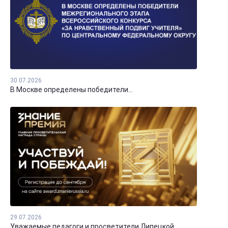
30.07.2026
В Москве определены победители...
29.07.2026
Уважаемые педагоги и просветители Липецкой...