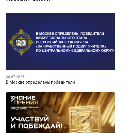
30.07.2026
В Москве определены победители...