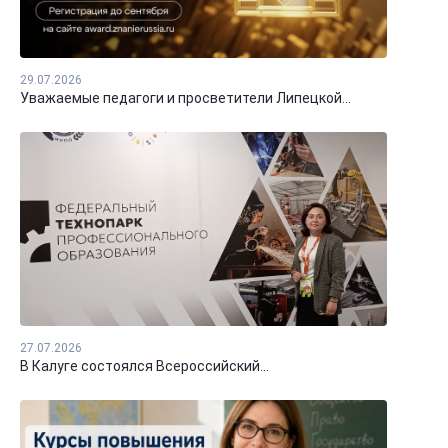
29.07.2026
Уважаемые педагоги и просветители Липецкой...
27.07.2026
В Калуге состоялся Всероссийский...