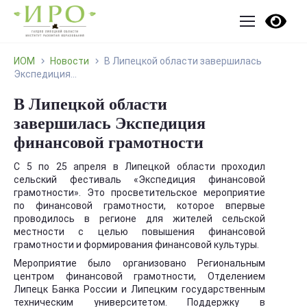
ИОМ
Новости
В Липецкой области завершилась
Экспедиция...
В Липецкой области
завершилась Экспедиция
финансовой грамотности
С 5 по 25 апреля в Липецкой области проходил
сельский фестиваль «Экспедиция финансовой
грамотности». Это просветительское мероприятие
по финансовой грамотности, которое впервые
проводилось в регионе для жителей сельской
местности с целью повышения финансовой
грамотности и формирования финансовой культуры.
Мероприятие было организовано Региональным
центром финансовой грамотности, Отделением
Липецк Банка России и Липецким государственным
техническим университетом. Поддержку в