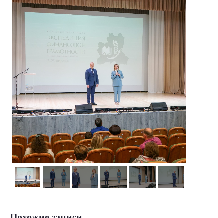
Похожие записи