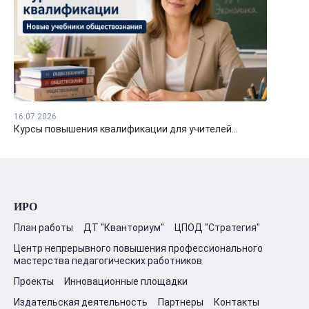
16.07.2026
Курсы повышения квалификации для учителей...
ИРО
План работы
ДТ "Кванториум"
ЦПОД "Стратегия"
Центр непрерывного повышения профессионального
мастерства педагогических работников
Проекты
Инновационные площадки
Издательская деятельность
Партнеры
Контакты