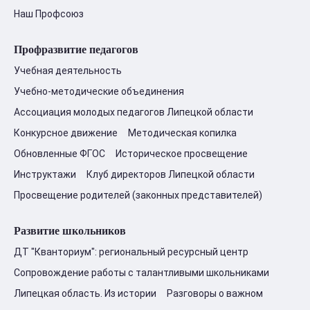
Наш Профсоюз
Профразвитие педагогов
Учебная деятельность
Учебно-методические объединения
Ассоциация молодых педагогов Липецкой области
Конкурсное движение
Методическая копилка
Обновленные ФГОС
Историческое просвещение
Инструктажи
Клуб директоров Липецкой области
Просвещение родителей (законных представителей)
Развитие школьников
ДТ "Кванториум": региональный ресурсный центр
Сопровождение работы с талантливыми школьниками
Липецкая область. Из истории
Разговоры о важном