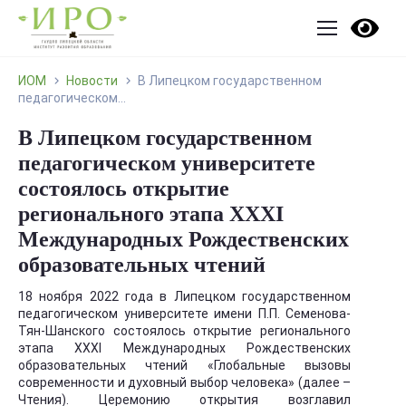
ИОМ
Новости
В Липецком государственном
педагогическом...
В Липецком государственном
педагогическом университете
состоялось открытие
регионального этапа XXXI
Международных Рождественских
образовательных чтений
18 ноября 2022 года в Липецком государственном
педагогическом университете имени П.П. Семенова-
Тян-Шанского состоялось открытие регионального
этапа XXXI Международных Рождественских
образовательных чтений «Глобальные вызовы
современности и духовный выбор человека» (далее –
Чтения). Церемонию открытия возглавил