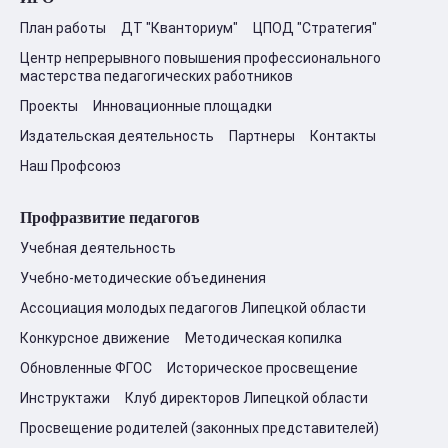
План работы
ДТ "Кванториум"
ЦПОД "Стратегия"
Центр непрерывного повышения профессионального
мастерства педагогических работников
Проекты
Инновационные площадки
Издательская деятельность
Партнеры
Контакты
Наш Профсоюз
Профразвитие педагогов
Учебная деятельность
Учебно-методические объединения
Ассоциация молодых педагогов Липецкой области
Конкурсное движение
Методическая копилка
Обновленные ФГОС
Историческое просвещение
Инструктажи
Клуб директоров Липецкой области
Просвещение родителей (законных представителей)