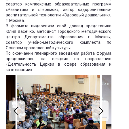
соавтор комплексных образовательных программ
«Развитие» и «Теремок», автор оздоровительно-
воспитательной технологии «Здоровый дошкольник»,
г. Москва.
В формате видеосвязи свой доклад представила
Юлия Васечко, методист Городского методического
центра Департамента образования г. Москвы,
соавтор учебно-методического комплекта по
Основам православной культуры.
По окончании пленарного заседания работа форума
продолжилась на секциях по направлению
«Деятельность Церкви в сфере образования и
катехизации».