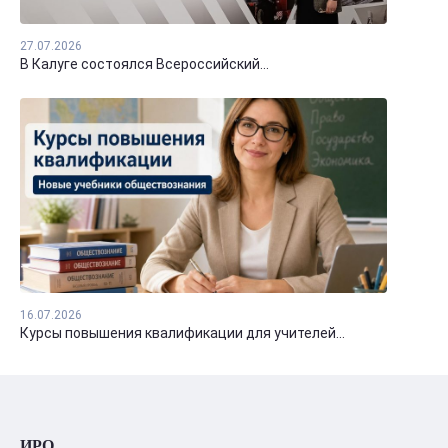
27.07.2026
В Калуге состоялся Всероссийский...
16.07.2026
Курсы повышения квалификации для учителей...
ИРО