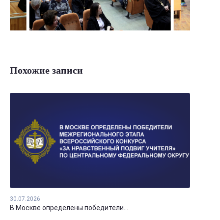
Похожие записи
30.07.2026
В Москве определены победители...