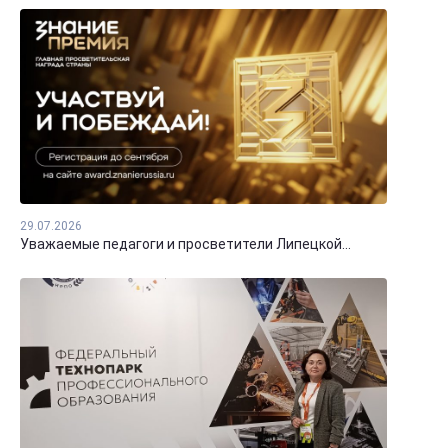
29.07.2026
Уважаемые педагоги и просветители Липецкой...