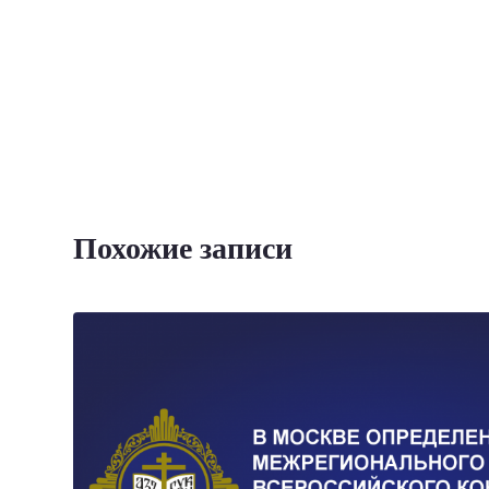
Похожие записи