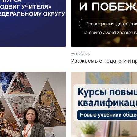
29.07.2026
Уважаемые педагоги и пр