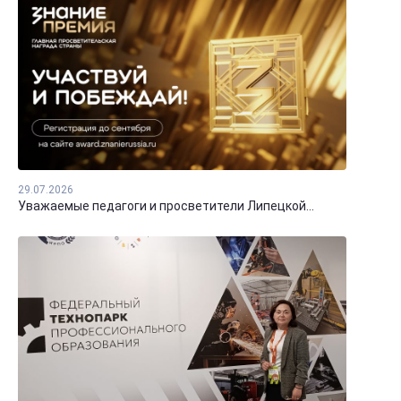
29.07.2026
Уважаемые педагоги и просветители Липецкой...