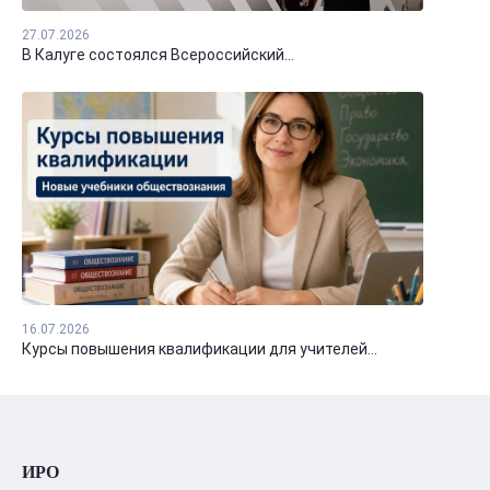
27.07.2026
В Калуге состоялся Всероссийский...
16.07.2026
Курсы повышения квалификации для учителей...
ИРО