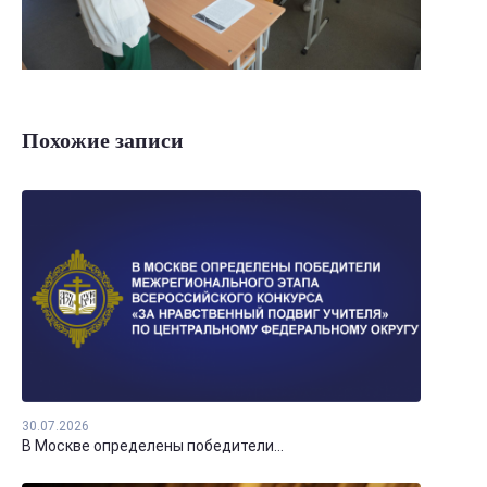
Похожие записи
30.07.2026
В Москве определены победители...