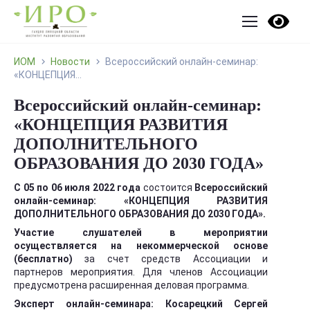
ИОМ
Новости
Всероссийский онлайн-семинар:
«КОНЦЕПЦИЯ...
Всероссийский онлайн-семинар:
«КОНЦЕПЦИЯ РАЗВИТИЯ
ДОПОЛНИТЕЛЬНОГО
ОБРАЗОВАНИЯ ДО 2030 ГОДА»
С 05 по 06 июля 2022 года
состоится
Всероссийский
онлайн-семинар: «КОНЦЕПЦИЯ РАЗВИТИЯ
ДОПОЛНИТЕЛЬНОГО ОБРАЗОВАНИЯ ДО 2030 ГОДА».
Участие слушателей в мероприятии
осуществляется на некоммерческой основе
(бесплатно)
за счет средств Ассоциации и
партнеров мероприятия. Для членов Ассоциации
предусмотрена расширенная деловая программа.
Эксперт онлайн-семинара:
Косарецкий Сергей