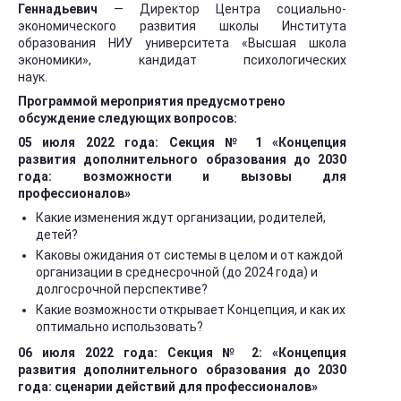
Геннадьевич
— Директор Центра социально-
экономического развития школы Института
образования НИУ университета «Высшая школа
экономики», кандидат психологических
наук.
Программой мероприятия предусмотрено
обсуждение следующих вопросов:
05 июля 2022 года: Секция № 1
«Концепция
развития дополнительного образования до 2030
года: возможности и вызовы для
профессионалов»
Какие изменения ждут организации, родителей,
детей?
Каковы ожидания от системы в целом и от каждой
организации в среднесрочной (до 2024 года) и
долгосрочной перспективе?
Какие возможности открывает Концепция, и как их
оптимально использовать?
06 июля 2022 года: Секция № 2: «Концепция
развития дополнительного образования до 2030
года: сценарии действий для профессионалов»