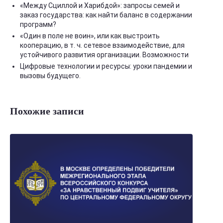
«Между Сциллой и Харибдой»: запросы семей и
заказ государства: как найти баланс в содержании
программ?
«Один в поле не воин», или как выстроить
кооперацию, в т. ч. сетевое взаимодействие, для
устойчивого развития организации. Возможности
Цифровые технологии и ресурсы: уроки пандемии и
вызовы будущего.
Похожие записи