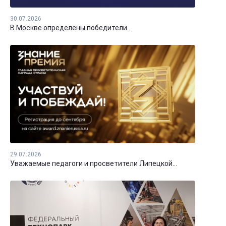
30.07.2026
В Москве определены победители...
29.07.2026
Уважаемые педагоги и просветители Липецкой...