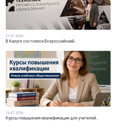
27.07.2026
В Калуге состоялся Всероссийский...
16.07.2026
Курсы повышения квалификации для учителей...