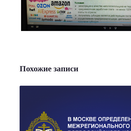
Похожие записи