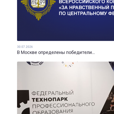
30.07.2026
В Москве определены победители...