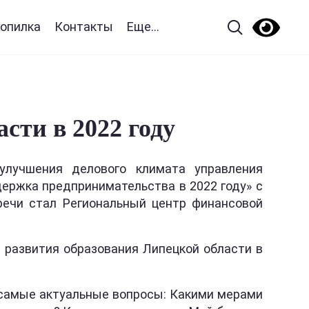
опилка
Контакты
Еще...
сти в 2022 году
улучшения делового климата управления
ержка предпринимательства в 2022 году» с
речи стал Региональный центр финансовой
 развития образования Липецкой области в
 самые актуальные вопросы: Какими мерами