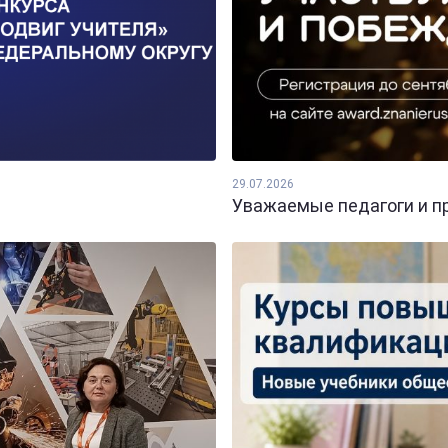
29.07.2026
Уважаемые педагоги и пр