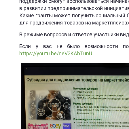
поддержки смогут воспользоваться начина
в развитии предпринимательской инициатив
Какие гранты может получить социальный 
для продвижения товаров на маркетплейса
В режиме вопросов и ответов участники ви
Если у вас не было возможности по
https://youtu.be/neV3KAbTunU