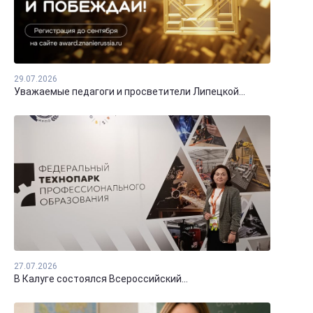
29.07.2026
Уважаемые педагоги и просветители Липецкой...
27.07.2026
В Калуге состоялся Всероссийский...