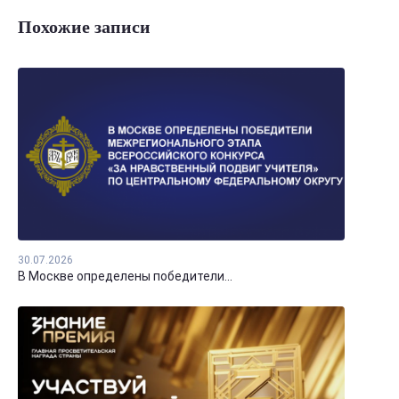
Похожие записи
30.07.2026
В Москве определены победители...