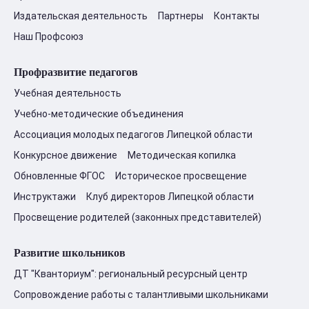
Издательская деятельность
Партнеры
Контакты
Наш Профсоюз
Профразвитие педагогов
Учебная деятельность
Учебно-методические объединения
Ассоциация молодых педагогов Липецкой области
Конкурсное движение
Методическая копилка
Обновленные ФГОС
Историческое просвещение
Инструктажи
Клуб директоров Липецкой области
Просвещение родителей (законных представителей)
Развитие школьников
ДТ "Кванториум": региональный ресурсный центр
Сопровождение работы с талантливыми школьниками