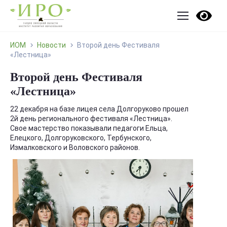
ИОМ
Новости
Второй день Фестиваля
«Лестница»
Второй день Фестиваля
«Лестница»
22 декабря на базе лицея села Долгоруково прошел
2й день регионального фестиваля «Лестница».
Свое мастерство показывали педагоги Ельца,
Елецкого, Долгоруковского, Тербунского,
Измалковского и Воловского районов.