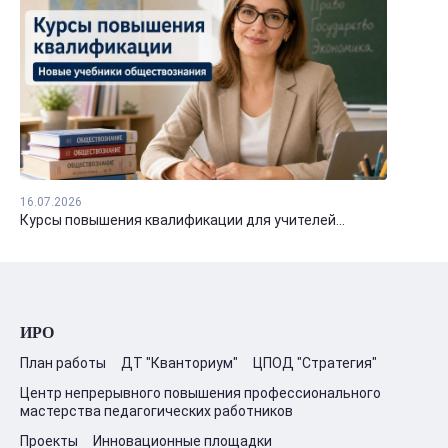
16.07.2026
Курсы повышения квалификации для учителей...
ИРО
План работы
ДТ "Кванториум"
ЦПОД "Стратегия"
Центр непрерывного повышения профессионального
мастерства педагогических работников
Проекты
Инновационные площадки