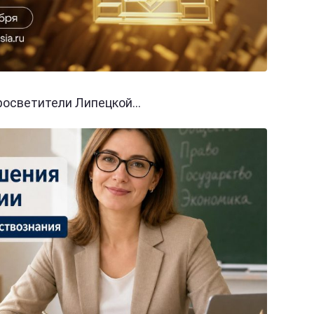
осветители Липецкой...