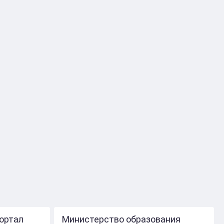
ортал
Министерство образования