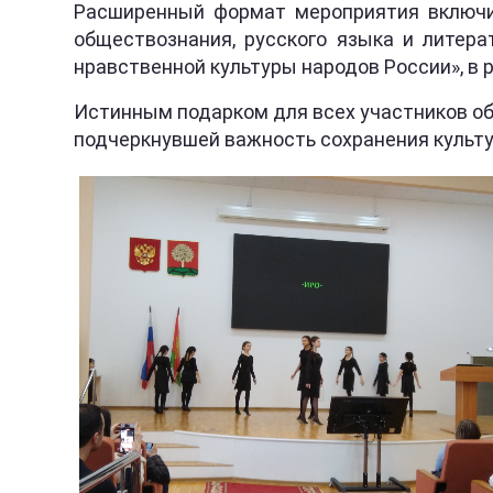
Расширенный формат мероприятия включил
обществознания, русского языка и литера
нравственной культуры народов России», в 
Истинным подарком для всех участников об
подчеркнувшей важность сохранения культ