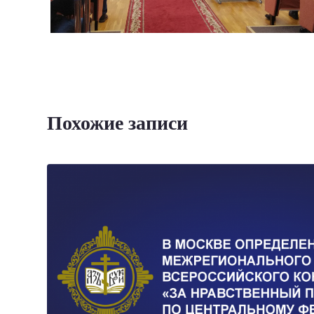
Похожие записи