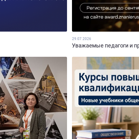
29.07.2026
Уважаемые педагоги и пр