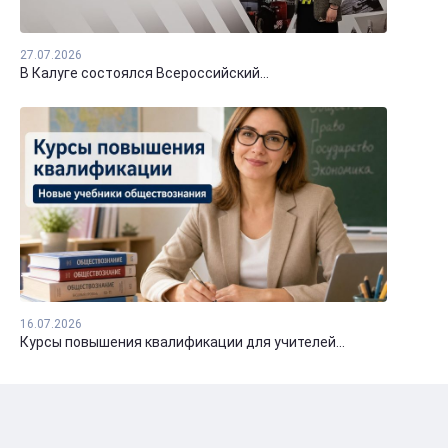
27.07.2026
В Калуге состоялся Всероссийский...
16.07.2026
Курсы повышения квалификации для учителей...