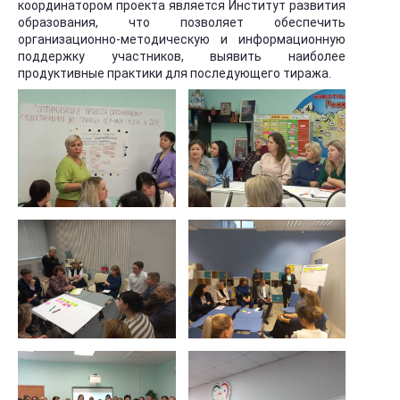
координатором проекта является Институт развития
образования, что позволяет обеспечить
организационно-методическую и информационную
поддержку участников, выявить наиболее
продуктивные практики для последующего тиража.