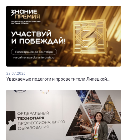
29.07.2026
Уважаемые педагоги и просветители Липецкой...