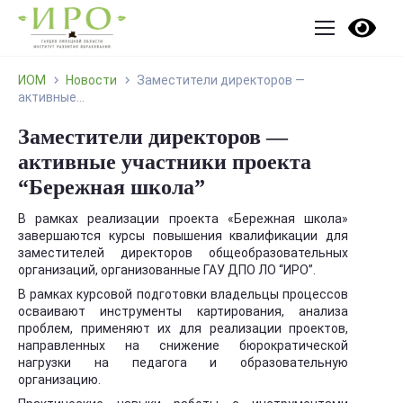
ИОМ
Новости
Заместители директоров —
активные...
Заместители директоров —
активные участники проекта
“Бережная школа”
В рамках реализации проекта «Бережная школа»
завершаются курсы повышения квалификации для
заместителей директоров общеобразовательных
организаций, организованные ГАУ ДПО ЛО “ИРО”.
В рамках курсовой подготовки владельцы процессов
осваивают инструменты картирования, анализа
проблем, применяют их для реализации проектов,
направленных на снижение бюрократической
нагрузки на педагога и образовательную
организацию.