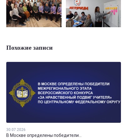
Похожие записи
30.07.2026
В Москве определены победители...