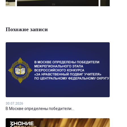
Похожие записи
30.07.2026
В Москве определены победители...