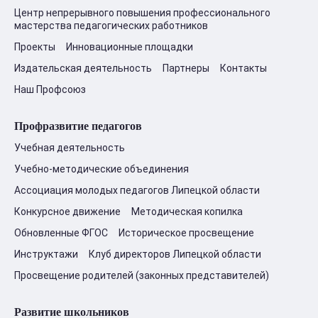
Центр непрерывного повышения профессионального
мастерства педагогических работников
Проекты
Инновационные площадки
Издательская деятельность
Партнеры
Контакты
Наш Профсоюз
Профразвитие педагогов
Учебная деятельность
Учебно-методические объединения
Ассоциация молодых педагогов Липецкой области
Конкурсное движение
Методическая копилка
Обновленные ФГОС
Историческое просвещение
Инструктажи
Клуб директоров Липецкой области
Просвещение родителей (законных представителей)
Развитие школьников