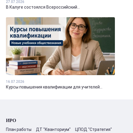
27.07.2026
В Калуге состоялся Всероссийский...
16.07.2026
Курсы повышения квалификации для учителей...
ИРО
План работы
ДТ "Кванториум"
ЦПОД "Стратегия"