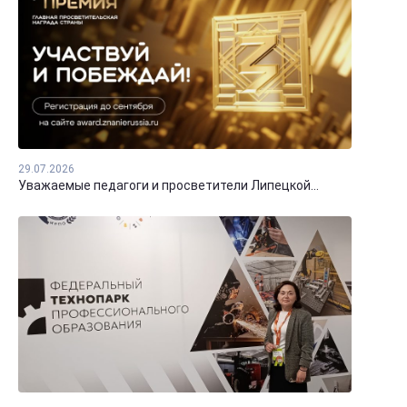
29.07.2026
Уважаемые педагоги и просветители Липецкой...