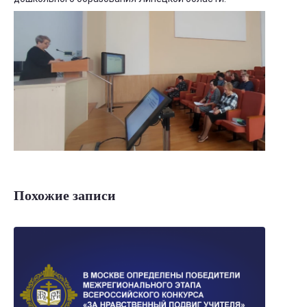
Похожие записи