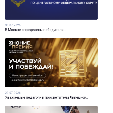
30.07.2026
В Москве определены победители...
29.07.2026
Уважаемые педагоги и просветители Липецкой...