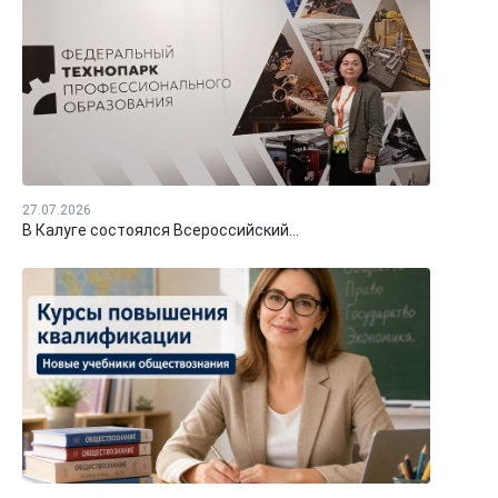
27.07.2026
В Калуге состоялся Всероссийский...