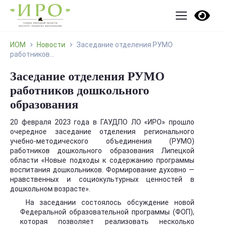
ИОМ
Новости
Заседание отделения РУМО
работников...
Заседание отделения РУМО
работников дошкольного
образования
20 февраля 2023 года в ГАУДПО ЛО «ИРО» прошло
очередное заседание отделения регионального
учебно-методического объединения (РУМО)
работников дошкольного образования Липецкой
области «Новые подходы к содержанию программы
воспитания дошкольников. Формирование духовно —
нравственных и социокультурных ценностей в
дошкольном возрасте».
На заседании состоялось обсуждение новой
Федеральной образовательной программы (ФОП),
которая позволяет реализовать несколько