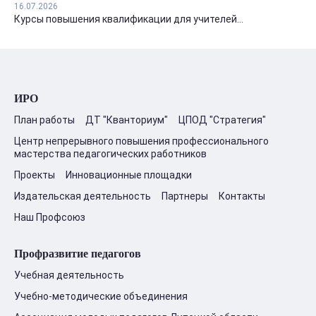
16.07.2026
Курсы повышения квалификации для учителей...
ИРО
План работы
ДТ "Кванториум"
ЦПОД "Стратегия"
Центр непрерывного повышения профессионального
мастерства педагогических работников
Проекты
Инновационные площадки
Издательская деятельность
Партнеры
Контакты
Наш Профсоюз
Профразвитие педагогов
Учебная деятельность
Учебно-методические объединения