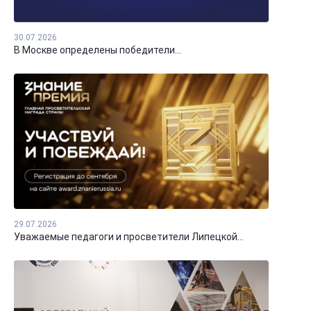
30.07.2026
В Москве определены победители...
29.07.2026
Уважаемые педагоги и просветители Липецкой...