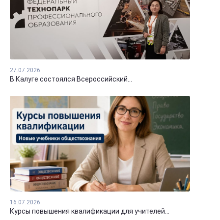
27.07.2026
В Калуге состоялся Всероссийский...
16.07.2026
Курсы повышения квалификации для учителей...