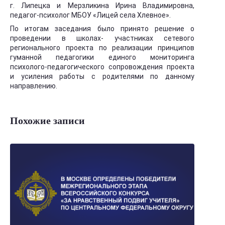
г. Липецка и Мерзликина Ирина Владимировна,
педагог-психолог МБОУ «Лицей села Хлевное».
По итогам заседания было принято решение о
проведении в школах- участниках сетевого
регионального проекта по реализации принципов
гуманной педагогики единого мониторинга
психолого-педагогического сопровождения проекта
и усиления работы с родителями по данному
направлению.
Похожие записи