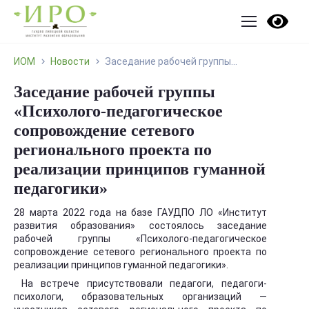
ИОМ
Новости
Заседание рабочей группы...
Заседание рабочей группы
«Психолого-педагогическое
сопровождение сетевого
регионального проекта по
реализации принципов гуманной
педагогики»
28 марта 2022 года на базе ГАУДПО ЛО «Институт
развития образования» состоялось заседание
рабочей группы «Психолого-педагогическое
сопровождение сетевого регионального проекта по
реализации принципов гуманной педагогики».
На встрече присутствовали педагоги, педагоги-
психологи, образовательных организаций —