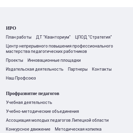
ИРО
План работы
ДТ "Кванториум"
ЦПОД "Стратегия"
Центр непрерывного повышения профессионального
мастерства педагогических работников
Проекты
Инновационные площадки
Издательская деятельность
Партнеры
Контакты
Наш Профсоюз
Профразвитие педагогов
Учебная деятельность
Учебно-методические объединения
Ассоциация молодых педагогов Липецкой области
Конкурсное движение
Методическая копилка