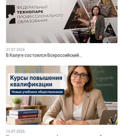
27.07.2026
В Калуге состоялся Всероссийский...
16.07.2026