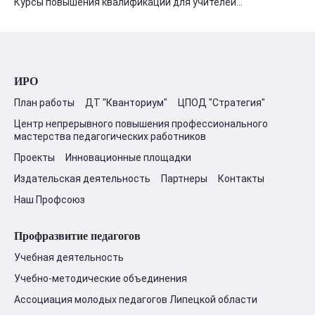
Курсы повышения квалификации для учителей...
ИРО
План работы
ДТ "Кванториум"
ЦПОД "Стратегия"
Центр непрерывного повышения профессионального
мастерства педагогических работников
Проекты
Инновационные площадки
Издательская деятельность
Партнеры
Контакты
Наш Профсоюз
Профразвитие педагогов
Учебная деятельность
Учебно-методические объединения
Ассоциация молодых педагогов Липецкой области