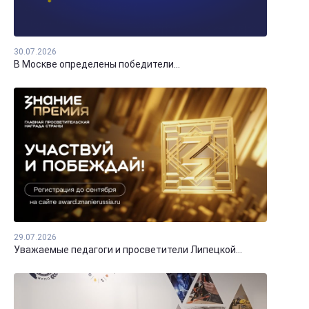
30.07.2026
В Москве определены победители...
29.07.2026
Уважаемые педагоги и просветители Липецкой...