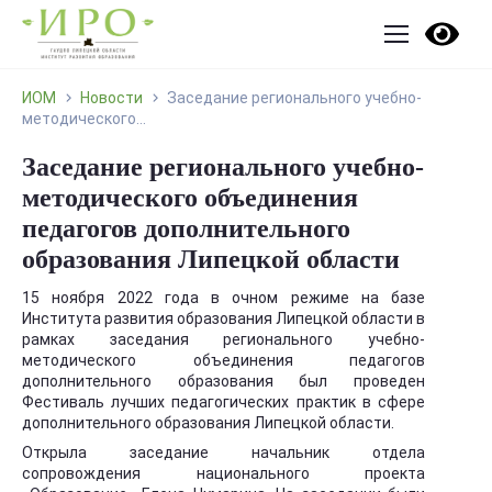
ИОМ
Новости
Заседание регионального учебно-
методического...
Заседание регионального учебно-
методического объединения
педагогов дополнительного
образования Липецкой области
15 ноября 2022 года в очном режиме на базе
Института развития образования Липецкой области в
рамках заседания регионального учебно-
методического объединения педагогов
дополнительного образования был проведен
Фестиваль лучших педагогических практик в сфере
дополнительного образования Липецкой области.
Открыла заседание начальник отдела
сопровождения национального проекта