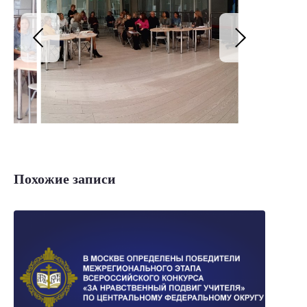
Похожие записи