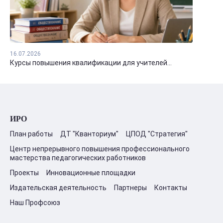
16.07.2026
Курсы повышения квалификации для учителей...
ИРО
План работы
ДТ "Кванториум"
ЦПОД "Стратегия"
Центр непрерывного повышения профессионального
мастерства педагогических работников
Проекты
Инновационные площадки
Издательская деятельность
Партнеры
Контакты
Наш Профсоюз