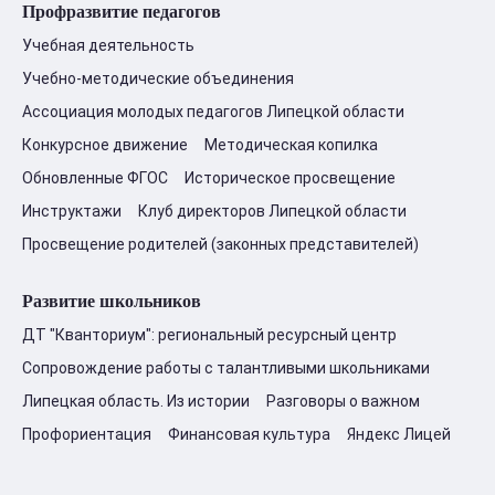
Профразвитие педагогов
Учебная деятельность
Учебно-методические объединения
Ассоциация молодых педагогов Липецкой области
Конкурсное движение
Методическая копилка
Обновленные ФГОС
Историческое просвещение
Инструктажи
Клуб директоров Липецкой области
Просвещение родителей (законных представителей)
Развитие школьников
ДТ "Кванториум": региональный ресурсный центр
Сопровождение работы с талантливыми школьниками
Липецкая область. Из истории
Разговоры о важном
Профориентация
Финансовая культура
Яндекс Лицей