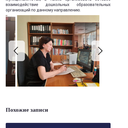
взаимодействие дошкольных образовательных
организаций по данному направлению.
Похожие записи