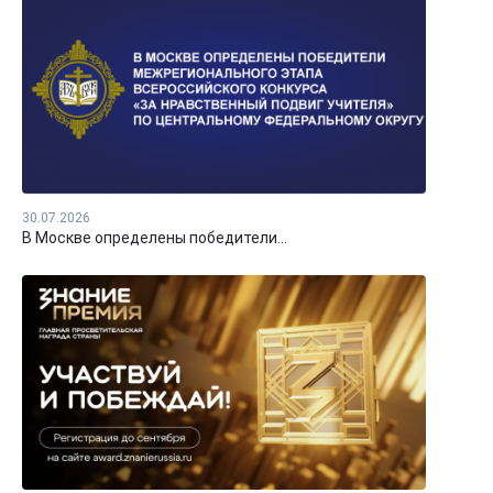
30.07.2026
В Москве определены победители...