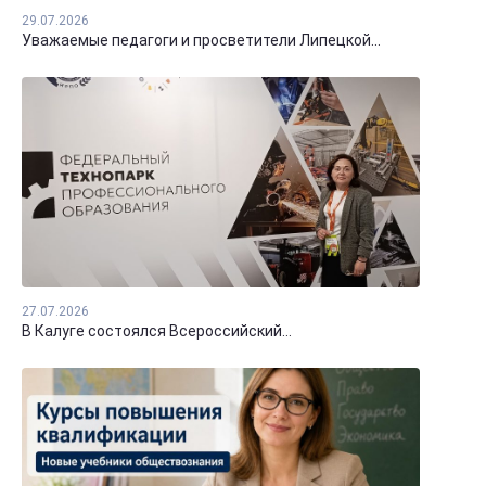
29.07.2026
Уважаемые педагоги и просветители Липецкой...
27.07.2026
В Калуге состоялся Всероссийский...