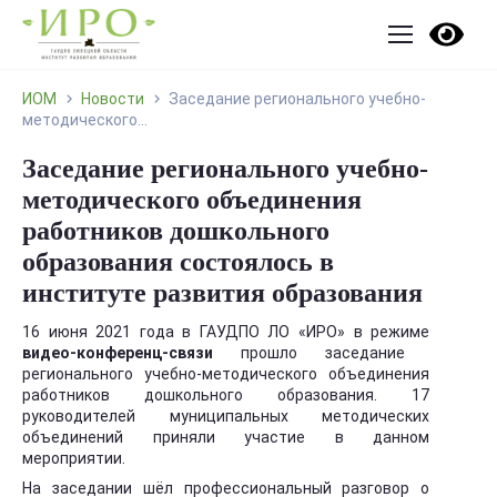
ИОМ
Новости
Заседание регионального учебно-
методического...
Заседание регионального учебно-
методического объединения
работников дошкольного
образования состоялось в
институте развития образования
16 июня 2021 года в ГАУДПО ЛО «ИРО» в режиме
видео-конференц-связи
прошло заседание
регионального учебно-методического объединения
работников дошкольного образования. 17
руководителей муниципальных методических
объединений приняли участие в данном
мероприятии.
На заседании шёл профессиональный разговор о