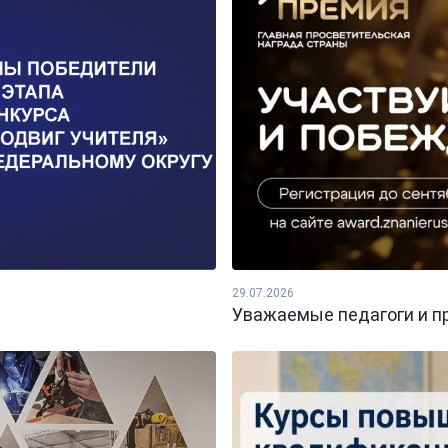
29.07.2026
Уважаемые педагоги и пр