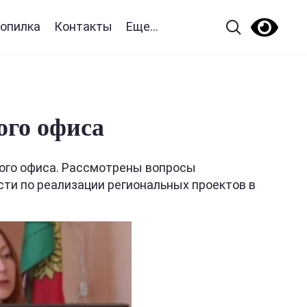
опилка
Контакты
Еще...
ого офиса
ного офиса. Рассмотрены вопросы
сти по реализации региональных проектов в