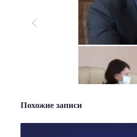
Похожие записи