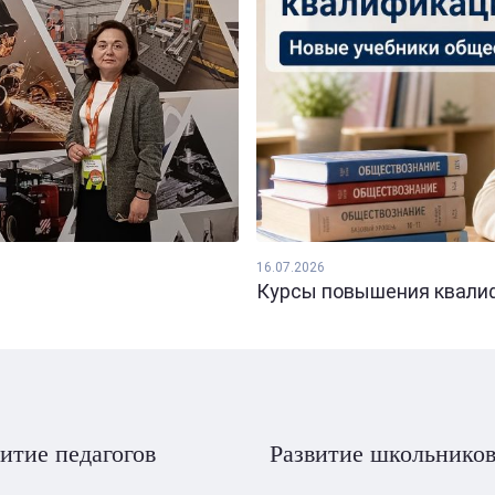
16.07.2026
Курсы повышения квалифи
итие педагогов
Развитие школьнико