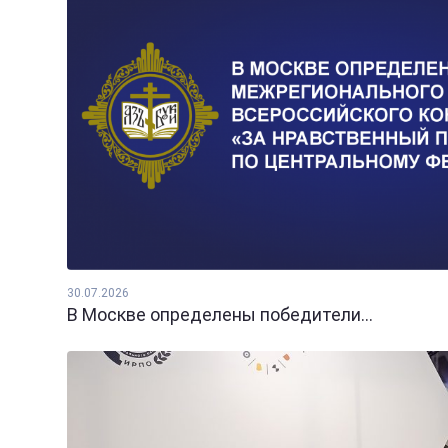
30.07.2026
В Москве определены победители...