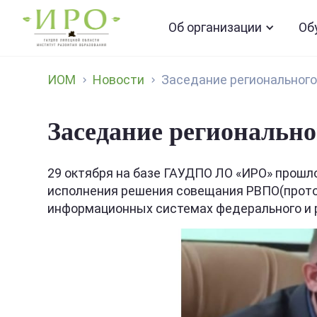
Об организации
Об
ИОМ
Новости
Заседание регионального
Заседание регионально
29 октября на базе ГАУДПО ЛО «ИРО» прошл
исполнения решения совещания РВПО(протоко
информационных системах федерального и р