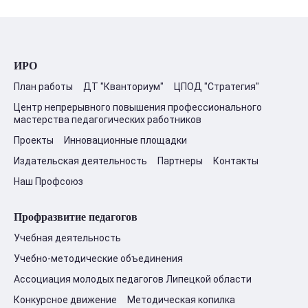
ИРО
План работы
ДТ "Кванториум"
ЦПОД "Стратегия"
Центр непрерывного повышения профессионального
мастерства педагогических работников
Проекты
Инновационные площадки
Издательская деятельность
Партнеры
Контакты
Наш Профсоюз
Профразвитие педагогов
Учебная деятельность
Учебно-методические объединения
Ассоциация молодых педагогов Липецкой области
Конкурсное движение
Методическая копилка