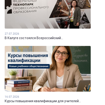
27.07.2026
В Калуге состоялся Всероссийский...
16.07.2026
Курсы повышения квалификации для учителей...