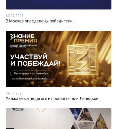
30.07.2026
В Москве определены победители...
29.07.2026
Уважаемые педагоги и просветители Липецкой...