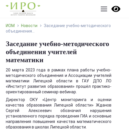
ИОМ
Новости
Заседание учебно-методического
объединения...
Заседание учебно-методического
объединения учителей
математики
20 марта 2023 года в рамках плана работы учебно-
методического объединения и Ассоциации учителей
математики Липецкой области в ГАУ ДПО ЛО
«Институт развития образования» прошёл практико-
ориентированный семинар-вебинар.
Директор ОКУ «Центр мониторинга и оценки
качества образования Липецкой области» Жданов
Сергей Алексеевич обозначил нарушения
установленного порядка проведения ГИА и основные
направления повышения качества математического
образования в школах Липецкой области.