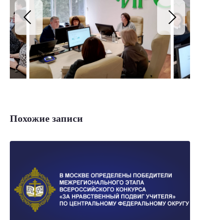
Похожие записи