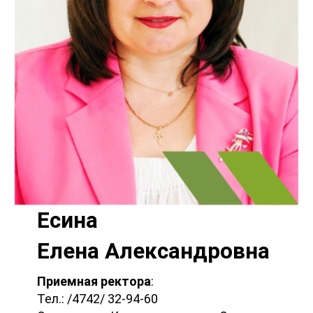
Есина
Елена Александровна
Приемная ректора
:
Тел.: /4742/ 32-94-60