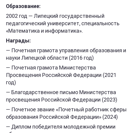
Образование:
2002 год — Липецкий государственный
педагогический университет, специальность
«Математика и информатика».
Награды:
— Почетная грамота управления образования и
науки Липецкой области (2016 год)
— Почетная грамота Министерства
Просвещения Российской Федерации (2021
год)
— Благодарственное письмо Министерства
просвещения Российской Федерации (2023)
— Почетное звание «Почетный работник сферы
образования Российской Федерации» (2024)
— Диплом победителя молодежной премии