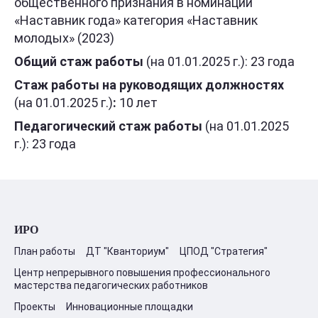
общественного признания в номинации
«Наставник года» категория «Наставник
молодых» (2023)
Общий стаж работы
(на 01.01.2025 г.): 23 года
Стаж работы на руководящих должностях
(на 01.01.2025 г.)
:
10 лет
Педагогический стаж работы
(на 01.01.2025
г.): 23 года
ИРО
План работы
ДТ "Кванториум"
ЦПОД "Стратегия"
Центр непрерывного повышения профессионального
мастерства педагогических работников
Проекты
Инновационные площадки