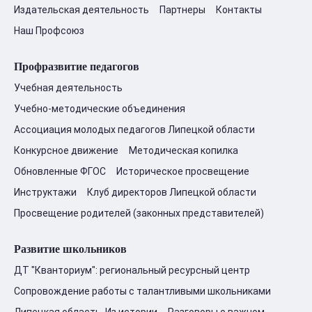
Издательская деятельность
Партнеры
Контакты
Наш Профсоюз
Профразвитие педагогов
Учебная деятельность
Учебно-методические объединения
Ассоциация молодых педагогов Липецкой области
Конкурсное движение
Методическая копилка
Обновленные ФГОС
Историческое просвещение
Инструктажи
Клуб директоров Липецкой области
Просвещение родителей (законных представителей)
Развитие школьников
ДТ "Кванториум": региональный ресурсный центр
Сопровождение работы с талантливыми школьниками