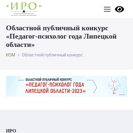
Областной публичный конкурс
«Педагог-психолог года Липецкой
области»
ИОМ
Областной публичный конкурс...
ИРО