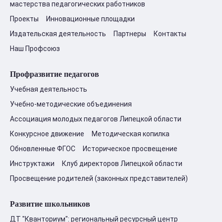
мастерства педагогических работников
Проекты
Инновационные площадки
Издательская деятельность
Партнеры
Контакты
Наш Профсоюз
Профразвитие педагогов
Учебная деятельность
Учебно-методические объединения
Ассоциация молодых педагогов Липецкой области
Конкурсное движение
Методическая копилка
Обновленные ФГОС
Историческое просвещение
Инструктажи
Клуб директоров Липецкой области
Просвещение родителей (законных представителей)
Развитие школьников
ДТ "Кванториум": региональный ресурсный центр