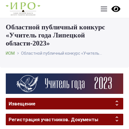
Областной публичный конкурс
«Учитель года Липецкой
области-2023»
ИОМ
Областной публичный конкурс «Учитель...
Извещение
Регистрация участников. Документы