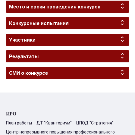
Место и сроки проведения конкурса
Конкурсные испытания
Участники
Результаты
СМИ о конкурсе
ИРО
План работы
ДТ "Кванториум"
ЦПОД "Стратегия"
Центр непрерывного повышения профессионального