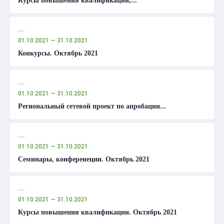
Курсы повышения квалификации,...
01.10.2021
— 31.10.2021
Конкурсы. Октябрь 2021
01.10.2021
— 31.10.2021
Региональный сетевой проект по апробации...
01.10.2021
— 31.10.2021
Семинары, конференеции. Октябрь 2021
01.10.2021
— 31.10.2021
Курсы повышения квалификации. Октябрь 2021