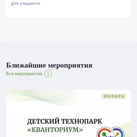
для учащихся ...
Ближайшие мероприятия
Все мероприятия