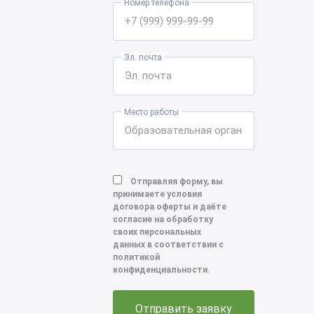
Номер телефона
Эл. почта
Место работы
Отправляя форму, вы
принимаете условия
договора оферты и даёте
согласие на обработку
своих персональных
данных в соответствии с
политикой
конфиденциальности.