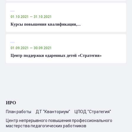
01.10.2021
— 31.10.2021
Курсы повышения квалификации,...
01.09.2021
— 30.09.2021
Центр поддержки одаренных детей «Стратегия»
ИРО
План работы
ДТ "Кванториум"
ЦПОД "Стратегия"
Центр непрерывного повышения профессионального
мастерства педагогических работников