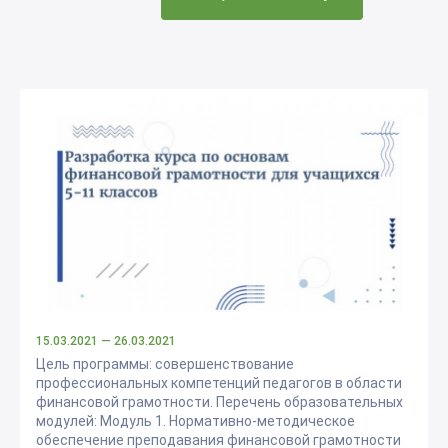
15.03.2021
— 26.03.2021
Цель программы: совершенствование
профессиональных компетенций педагогов в области
финансовой грамотности. Перечень образовательных
модулей: Модуль 1. Нормативно-методическое
обеспечение преподавания финансовой грамотности