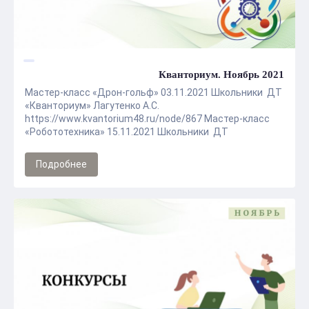
Кванториум. Ноябрь 2021
Мастер-класс «Дрон-гольф» 03.11.2021 Школьники ДТ
«Кванториум» Лагутенко А.С.
https://www.kvantorium48.ru/node/867 Мастер-класс
«Робототехника» 15.11.2021 Школьники ДТ
«Кванториум» ...
Подробнее