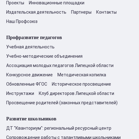
Проекты
Инновационные площадки
Издательская деятельность
Партнеры
Контакты
Наш Профсоюз
Профразвитие педагогов
Учебная деятельность
Учебно-методические объединения
Ассоциация молодых педагогов Липецкой области
Конкурсное движение
Методическая копилка
Обновленные ФГОС
Историческое просвещение
Инструктажи
Клуб директоров Липецкой области
Просвещение родителей (законных представителей)
Развитие школьников
ДТ "Кванториум": региональный ресурсный центр
Сопровождение работы с талантливыми школьниками