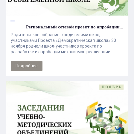
Региональный сетевой проект по апробации...
Родительское собрание с родителями школ,
участниками Проекта «Демократическая школа» 30
ноября родиели школ-участников проекта по
разработке и апробации механизмов реализации
принципов гуманной педагогики ГАУДПО ЛО ...
Подробнее