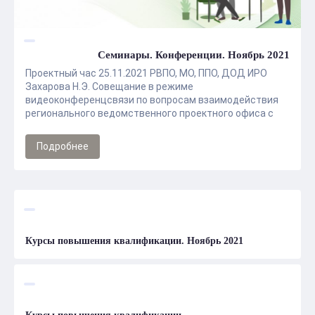
Семинары. Конференции. Ноябрь 2021
Проектный час 25.11.2021 РВПО, МО, ППО, ДОД ИРО
Захарова Н.Э. Совещание в режиме
видеоконференцсвязи по вопросам взаимодействия
регионального ведомственного проектного офиса с
ответственными координаторами муниципальных
органов ...
Подробнее
Курсы повышения квалификации. Ноябрь 2021