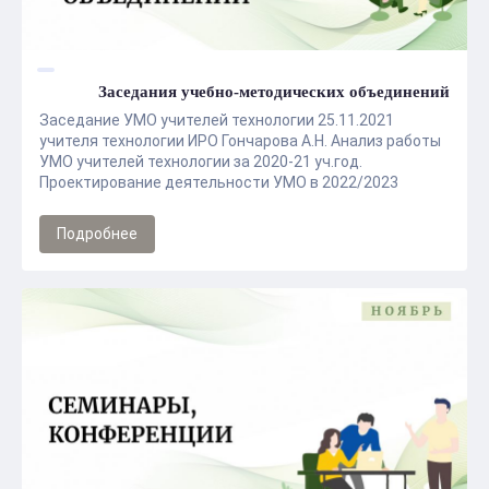
Заседания учебно-методических объединений
Заседание УМО учителей технологии 25.11.2021
учителя технологии ИРО Гончарова А.Н. Анализ работы
УМО учителей технологии за 2020-21 уч.год.
Проектирование деятельности УМО в 2022/2023
учебном году. Разбор наиболле сложных тем в ...
Подробнее