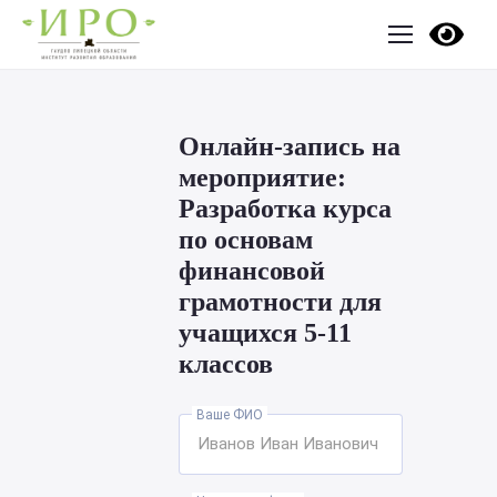
Онлайн-запись на
мероприятие:
Разработка курса
по основам
финансовой
грамотности для
учащихся 5-11
классов
Ваше ФИО