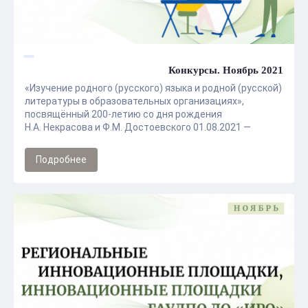
Конкурсы. Ноябрь 2021
«Изучение родного (русского) языка и родной (русской)
литературы в образовательных организациях»,
посвящённый 200-летию со дня рождения
Н.А. Некрасова и Ф.М. Достоевского 01.08.2021 —
31.10.2021 года учителя русского ...
Подробнее