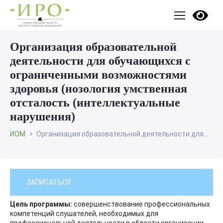
Организация образовательной
деятельности для обучающихся с
ограниченными возможностями
здоровья (нозология умственная
отсталость (интеллектуальные
нарушения)
ИОМ
Организация образовательной деятельности для...
ЗАПИСАТЬСЯ
Цель программы:
совершенствование профессиональных
компетенций слушателей, необходимых для