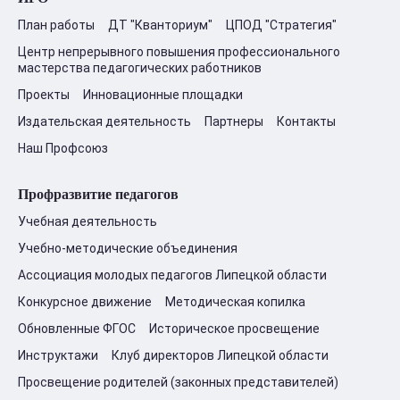
План работы
ДТ "Кванториум"
ЦПОД "Стратегия"
Центр непрерывного повышения профессионального
мастерства педагогических работников
Проекты
Инновационные площадки
Издательская деятельность
Партнеры
Контакты
Наш Профсоюз
Профразвитие педагогов
Учебная деятельность
Учебно-методические объединения
Ассоциация молодых педагогов Липецкой области
Конкурсное движение
Методическая копилка
Обновленные ФГОС
Историческое просвещение
Инструктажи
Клуб директоров Липецкой области
Просвещение родителей (законных представителей)