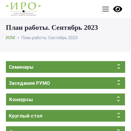
План работы. Сентябрь 2023
ИОМ
План работы. Сентябрь 2023
Семинары
Заседания РУМО
Конкурсы
Круглый стол