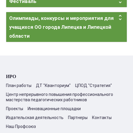
Фестиваль
Олимпиады, конкурсы и мероприятия для
учащихся ОО города Липецка и Липецкой
области
ИРО
План работы
ДТ "Кванториум"
ЦПОД "Стратегия"
Центр непрерывного повышения профессионального
мастерства педагогических работников
Проекты
Инновационные площадки
Издательская деятельность
Партнеры
Контакты
Наш Профсоюз