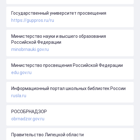
Государственный университет просвещения
https://guppros.ru/ru
Министерство науки и высшего образования
Российской Федерации
minobrnauki.gov.ru
Министерство просвещения Российской Федерации
edu.gov.ru
Информационный портал школьных библиотек России
rusla.ru
РОСОБРНАДЗОР
obrnadzor.gov.ru
Правительство Липецкой области