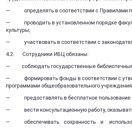
— определять в соответствии с Правилами пол
— проводить в установленном порядке факульта
культуры;
— участвовать в соответствии с законодатель
4.2. Сотрудники ИБЦ обязаны:
— соблюдать государственные библиотечные 
— формировать фонды в соответствии с
программами общеобразовательного учреждения, 
— предоставлять в бесплатное пользование ин
— вести консультационную работу, оказывать 
— обеспечивать сохранность и использование