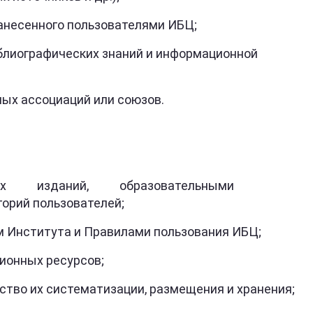
несенного пользователями ИБЦ;
лиографических знаний и информационной
ых ассоциаций или союзов.
учебных изданий, образовательными
орий пользователей;
Института и Правилами пользования ИБЦ;
ионных ресурсов;
 их систематизации, размещения и хранения;