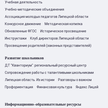
Учебная деятельность
Учебно-методические объединения
Ассоциация молодых педагогов Липецкой области
Конкурсное движение
Методическая копилка
Обновленные ФГОС
Историческое просвещение
Инструктажи
Клуб директоров Липецкой области
Просвещение родителей (законных представителей)
Развитие школьников
ДТ "Кванториум": региональный ресурсный центр
Сопровождение работы с талантливыми школьниками
Липецкая область. Из истории
Разговоры о важном
Профориентация
Финансовая культура
Яндекс Лицей
Информационно–образовательные ресурсы