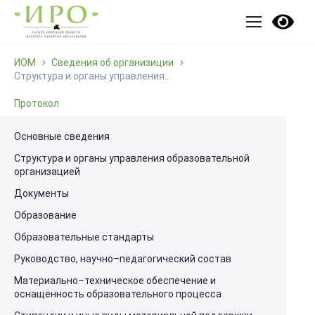
ИОМ
Сведения об организиции
Структура и органы управления...
Протокол
Основные сведения
Структура и органы управления образовательной
организацией
Документы
Образование
Образовательные стандарты
Руководство, научно–педагогический состав
Материально–техническое обеспечение и
оснащённость образовательного процесса