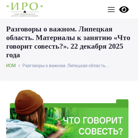
Разговоры о важном. Липецкая
область. Материалы к занятию «Что
говорит совесть?». 22 декабря 2025
года
ИОМ
Разговоры о важном. Липецкая область....