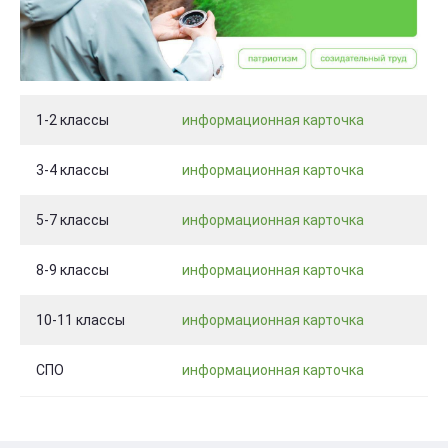
1-2 классы
информационная карточка
3-4 классы
информационная карточка
5-7 классы
информационная карточка
8-9 классы
информационная карточка
10-11 классы
информационная карточка
СПО
информационная карточка