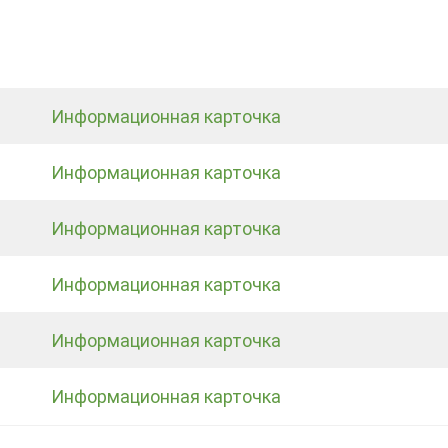
Информационная карточка
Информационная карточка
Информационная карточка
Информационная карточка
Информационная карточка
Информационная карточка