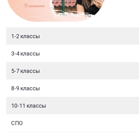
1-2 классы
3-4 классы
5-7 классы
8-9 классы
10-11 классы
СПО