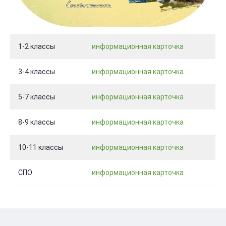
1-2 классы
информационная карточка
3-4 классы
информационная карточка
5-7 классы
информационная карточка
8-9 классы
информационная карточка
10-11 классы
информационная карточка
СПО
информационная карточка