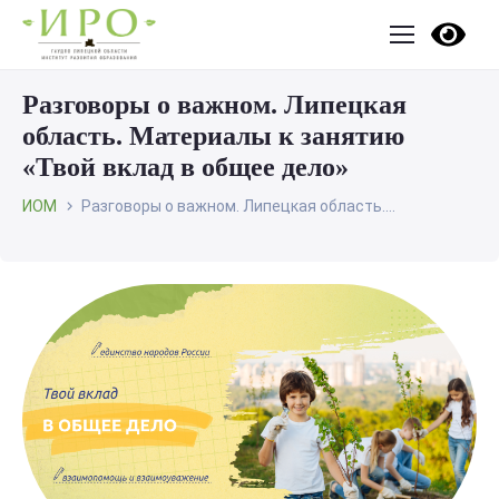
Разговоры о важном. Липецкая
область. Материалы к занятию
«Твой вклад в общее дело»
ИОМ
Разговоры о важном. Липецкая область....