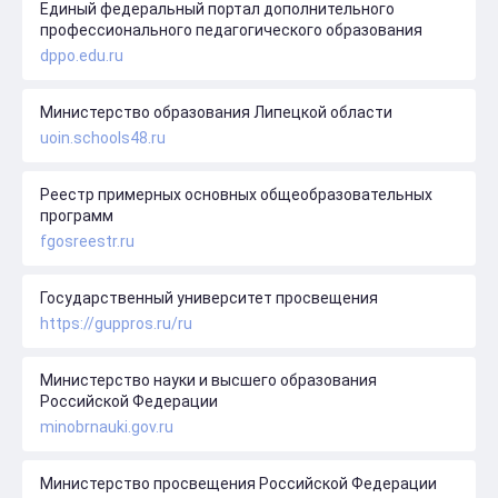
Единый федеральный портал дополнительного
профессионального педагогического образования
dppo.edu.ru
Министерство образования Липецкой области
uoin.schools48.ru
Реестр примерных основных общеобразовательных
программ
fgosreestr.ru
Государственный университет просвещения
https://guppros.ru/ru
Министерство науки и высшего образования
Российской Федерации
minobrnauki.gov.ru
Министерство просвещения Российской Федерации