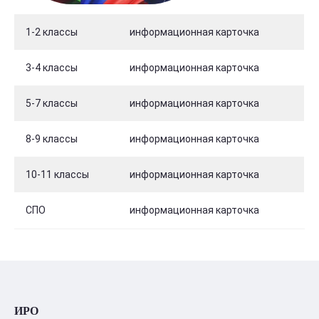
1-2 классы
информационная карточка
3-4 классы
информационная карточка
5-7 классы
информационная карточка
8-9 классы
информационная карточка
10-11 классы
информационная карточка
СПО
информационная карточка
ИРО