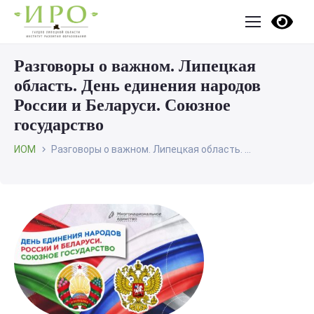
Разговоры о важном. Липецкая
область. День единения народов
России и Беларуси. Союзное
государство
ИОМ
Разговоры о важном. Липецкая область. ...