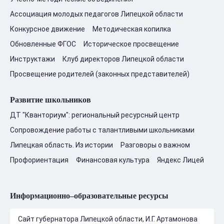
Ассоциация молодых педагогов Липецкой области
Конкурсное движение
Методическая копилка
Обновленные ФГОС
Историческое просвещение
Инструктажи
Клуб директоров Липецкой области
Просвещение родителей (законных представителей)
Развитие школьников
ДТ "Кванториум": региональный ресурсный центр
Сопровождение работы с талантливыми школьниками
Липецкая область. Из истории
Разговоры о важном
Профориентация
Финансовая культура
Яндекс Лицей
Информационно–образовательные ресурсы
Сайт губернатора Липецкой области, И.Г. Артамонова