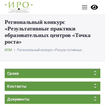
Региональный конкурс
«Результативные практики
образовательных центров «Точка
роста»
ИОМ
Региональный конкурс «Результативные...
Сроки
Контакты
Документы