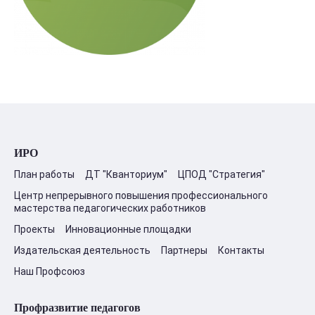
ИРО
План работы
ДТ "Кванториум"
ЦПОД "Стратегия"
Центр непрерывного повышения профессионального
мастерства педагогических работников
Проекты
Инновационные площадки
Издательская деятельность
Партнеры
Контакты
Наш Профсоюз
Профразвитие педагогов