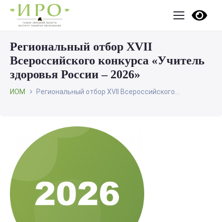
Региональный отбор XVII
Всероссийского конкурса «Учитель
здоровья России – 2026»
ИОМ
Региональный отбор XVII Всероссийского...