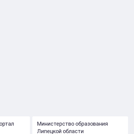
ортал
Министерство образования
Липецкой области