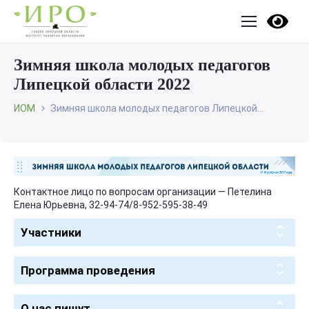
Зимняя школа молодых педагогов
Липецкой области 2022
ИОМ
Зимняя школа молодых педагогов Липецкой...
Контактное лицо по вопросам организации — Петелина
Елена Юрьевна, 32-94-74/8-952-595-38-49
Участники
Программа проведения
О нас пишут