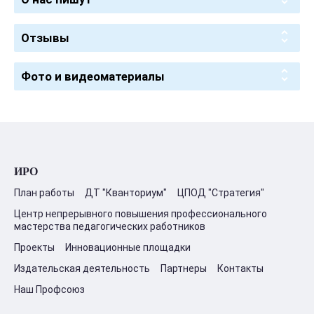
Отзывы
Фото и видеоматериалы
ИРО
План работы
ДТ "Кванториум"
ЦПОД "Стратегия"
Центр непрерывного повышения профессионального
мастерства педагогических работников
Проекты
Инновационные площадки
Издательская деятельность
Партнеры
Контакты
Наш Профсоюз