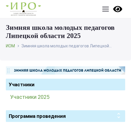
Зимняя школа молодых педагогов
Липецкой области 2025
ИОМ
Зимняя школа молодых педагогов Липецкой...
Участники
Участники 2025
Программа проведения