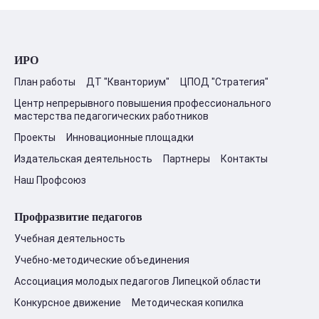
ИРО
План работы
ДТ "Кванториум"
ЦПОД "Стратегия"
Центр непрерывного повышения профессионального
мастерства педагогических работников
Проекты
Инновационные площадки
Издательская деятельность
Партнеры
Контакты
Наш Профсоюз
Профразвитие педагогов
Учебная деятельность
Учебно-методические объединения
Ассоциация молодых педагогов Липецкой области
Конкурсное движение
Методическая копилка