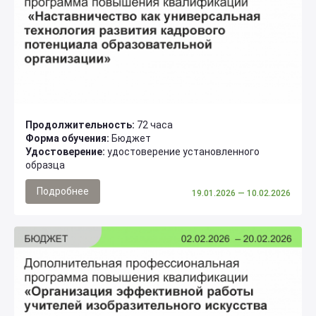
Продолжительность:
72 часа
Форма обучения:
Бюджет
Удостоверение:
удостоверение установленного
образца
Подробнее
19.01.2026
— 10.02.2026