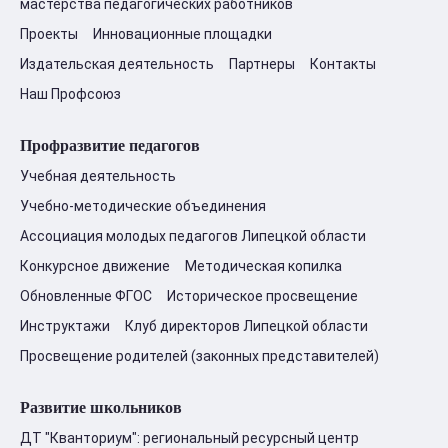
мастерства педагогических работников
Проекты
Инновационные площадки
Издательская деятельность
Партнеры
Контакты
Наш Профсоюз
Профразвитие педагогов
Учебная деятельность
Учебно-методические объединения
Ассоциация молодых педагогов Липецкой области
Конкурсное движение
Методическая копилка
Обновленные ФГОС
Историческое просвещение
Инструктажи
Клуб директоров Липецкой области
Просвещение родителей (законных представителей)
Развитие школьников
ДТ "Кванториум": региональный ресурсный центр