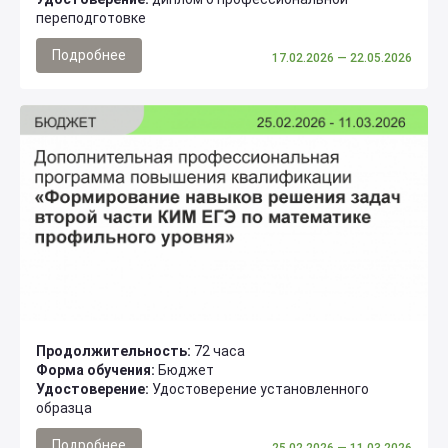
переподготовке
Подробнее
17.02.2026
— 22.05.2026
Продолжительность:
72 часа
Форма обучения:
Бюджет
Удостоверение:
Удостоверение установленного
образца
Подробнее
25.02.2026
— 11.03.2026