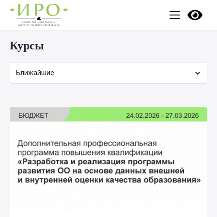
Курсы
Ближайшие