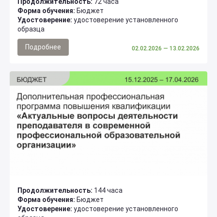
Продолжительность:
72 часа
Форма обучения:
Бюджет
Удостоверение:
удостоверение установленного
образца
Подробнее
02.02.2026
— 13.02.2026
Продолжительность:
144 часа
Форма обучения:
Бюджет
Удостоверение:
удостоверение установленного