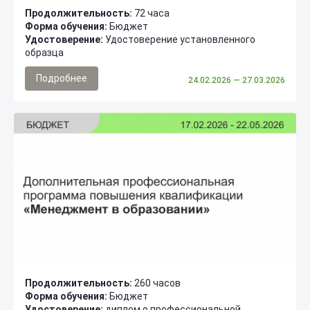
Продолжительность:
72 часа
Форма обучения:
Бюджет
Удостоверение:
Удостоверение установленного
образца
Подробнее
24.02.2026
— 27.03.2026
Продолжительность:
260 часов
Форма обучения:
Бюджет
Удостоверение:
диплом о профессиональной