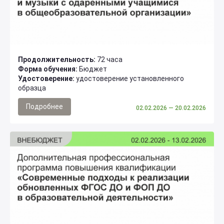
Продолжительность:
72 часа
Форма обучения:
Бюджет
Удостоверение:
удостоверение установленного
образца
Подробнее
02.02.2026
— 20.02.2026