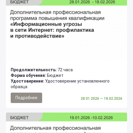
Продолжительность:
72 часа
Форма обучения:
Бюджет
Удостоверение:
Удостоверение установленного
образца
Подробнее
28.01.2026
— 18.02.2026