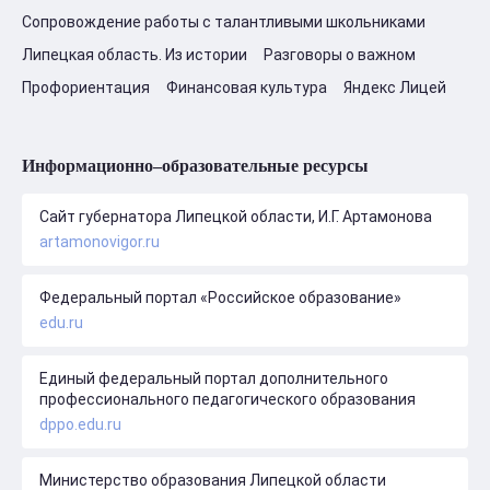
Сопровождение работы с талантливыми школьниками
Липецкая область. Из истории
Разговоры о важном
Профориентация
Финансовая культура
Яндекс Лицей
Информационно–образовательные ресурсы
Сайт губернатора Липецкой области, И.Г. Артамонова
artamonovigor.ru
Федеральный портал «Российское образование»
edu.ru
Единый федеральный портал дополнительного
профессионального педагогического образования
dppo.edu.ru
Министерство образования Липецкой области