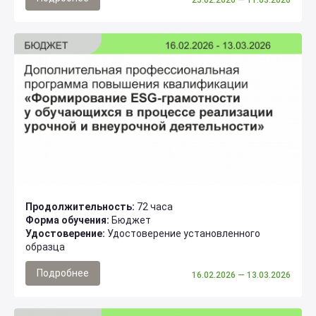
Продолжительность:
72 часа
Форма обучения:
Бюджет
Удостоверение:
Удостоверение установленного
образца
Подробнее
16.02.2026
— 13.03.2026