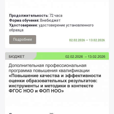
Продолжительность:
72 часа
Форма обучения:
Внебюджет
Удостоверение:
удостоверение установленного
образца
Подробнее
02.02.2026
— 13.02.2026