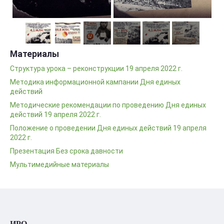
Материалы
Структура урока – реконструкции 19 апреля 2022 г.
Методика информационной кампании Дня единых
действий
Методические рекомендации по проведению Дня единых
действий 19 апреля 2022 г.
Положение о проведении Дня единых действий 19 апреля
2022 г.
Презентация Без срока давности
Мультимедийные материалы
ИРО