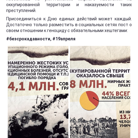
оккупированной территории и наказуемости таких
преступлений.
Присоединиться к Дню единых действий может каждый.
Достаточно только разместить в социальных сетях пост о
своем отношении к геноциду с обязательными хештегами:
#безсрокадавности, #19апреля