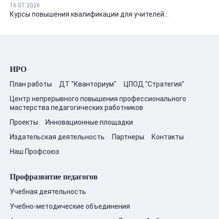
16.07.2026
Курсы повышения квалификации для учителей...
ИРО
План работы
ДТ "Кванториум"
ЦПОД "Стратегия"
Центр непрерывного повышения профессионального
мастерства педагогических работников
Проекты
Инновационные площадки
Издательская деятельность
Партнеры
Контакты
Наш Профсоюз
Профразвитие педагогов
Учебная деятельность
Учебно-методические объединения