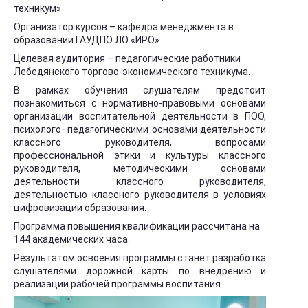
техникум»
Организатор курсов – кафедра менеджмента в
образовании ГАУДПО ЛО «ИРО».
Целевая аудитория – педагогические работники
Лебедянского торгово-экономического техникума.
В рамках обучения слушателям предстоит
познакомиться с нормативно-правовыми основами
организации воспитательной деятельности в ПОО,
психолого–педагогическими основами деятельности
классного руководителя, вопросами
профессиональной этики и культуры классного
руководителя, методическими основами
деятельности классного руководителя,
деятельностью классного руководителя в условиях
цифровизации образования.
Программа повышения квалификации рассчитана на
144 академических часа.
Результатом освоения программы станет разработка
слушателями дорожной карты по внедрению и
реализации рабочей программы воспитания.