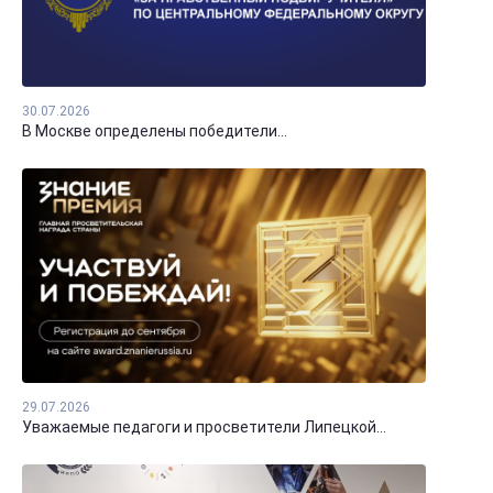
30.07.2026
В Москве определены победители...
29.07.2026
Уважаемые педагоги и просветители Липецкой...