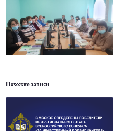
Похожие записи