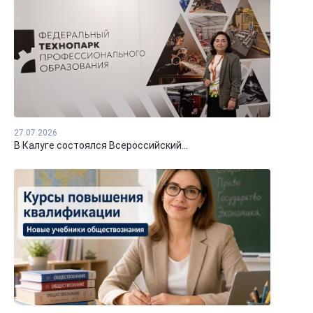
27.07.2026
В Калуге состоялся Всероссийский...