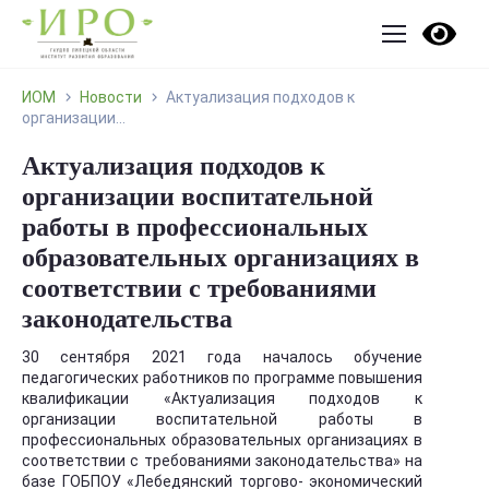
ИОМ
Новости
Актуализация подходов к
организации...
Актуализация подходов к
организации воспитательной
работы в профессиональных
образовательных организациях в
соответствии с требованиями
законодательства
30 сентября 2021 года началось обучение
педагогических работников по программе повышения
квалификации «Актуализация подходов к
организации воспитательной работы в
профессиональных образовательных организациях в
соответствии с требованиями законодательства» на
базе ГОБПОУ «Лебедянский торгово- экономический