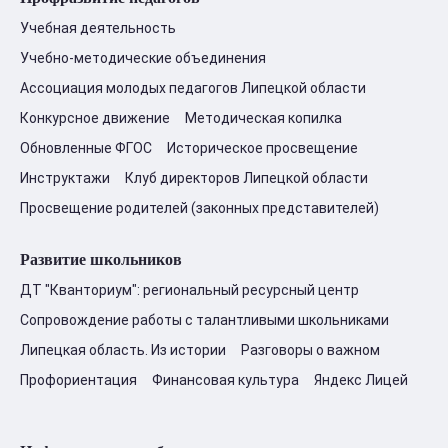
Учебная деятельность
Учебно-методические объединения
Ассоциация молодых педагогов Липецкой области
Конкурсное движение
Методическая копилка
Обновленные ФГОС
Историческое просвещение
Инструктажи
Клуб директоров Липецкой области
Просвещение родителей (законных представителей)
Развитие школьников
ДТ "Кванториум": региональный ресурсный центр
Сопровождение работы с талантливыми школьниками
Липецкая область. Из истории
Разговоры о важном
Профориентация
Финансовая культура
Яндекс Лицей