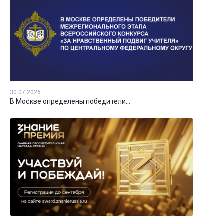
30.07.2026
В Москве определены победители...