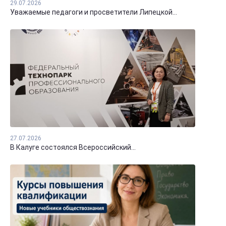
29.07.2026
Уважаемые педагоги и просветители Липецкой...
27.07.2026
В Калуге состоялся Всероссийский...