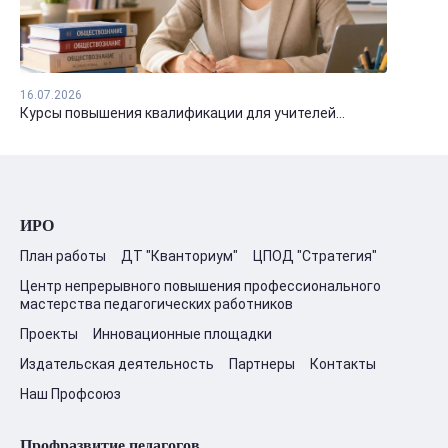
16.07.2026
Курсы повышения квалификации для учителей...
ИРО
План работы
ДТ "Кванториум"
ЦПОД "Стратегия"
Центр непрерывного повышения профессионального
мастерства педагогических работников
Проекты
Инновационные площадки
Издательская деятельность
Партнеры
Контакты
Наш Профсоюз
Профразвитие педагогов