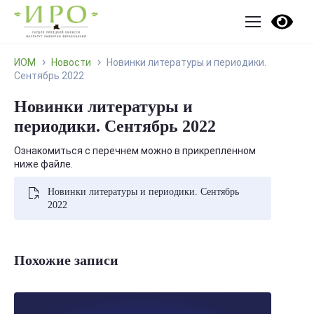
ИОМ
Новости
Новинки литературы и периодики.
Сентябрь 2022
Новинки литературы и
периодики. Сентябрь 2022
Ознакомиться с перечнем можно в прикрепленном
ниже файле.
Новинки литературы и периодики. Сентябрь
2022
Похожие записи