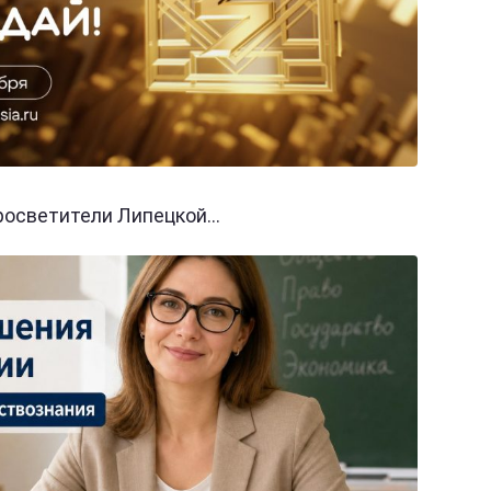
осветители Липецкой...