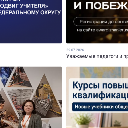
29.07.2026
Уважаемые педагоги и пр