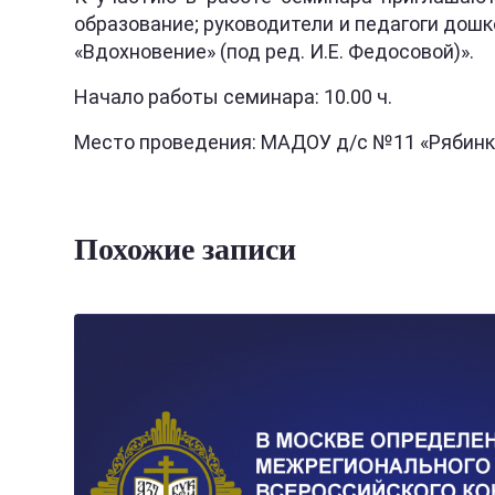
образование; руководители и педагоги дош
«Вдохновение» (под ред. И.Е. Федосовой)».
Начало работы семинара: 10.00 ч.
Место проведения: МАДОУ д/с №11 «Рябинк
Похожие записи