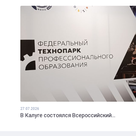
27.07.2026
В Калуге состоялся Всероссийский...