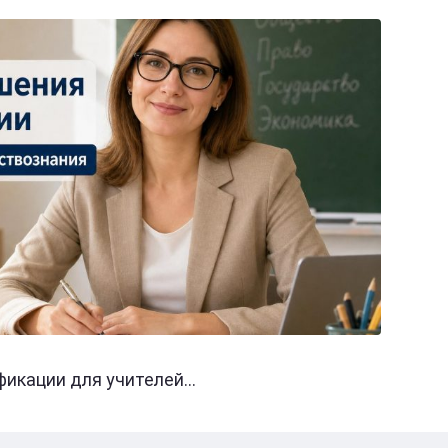
кации для учителей...