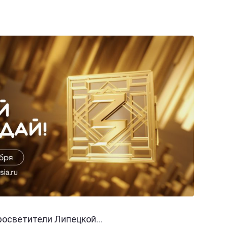
осветители Липецкой...