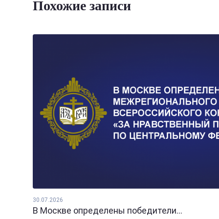
Похожие записи
30.07.2026
В Москве определены победители...