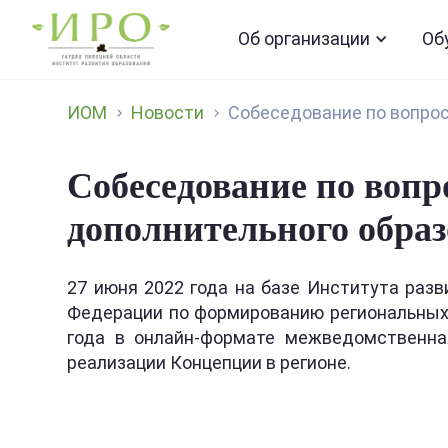
Об организации
Об
ИОМ
Новости
Собеседование по вопрос
Собеседование по воп
дополнительного образ
27 июня 2022 года на базе Института раз
Федерации по формированию региональных 
года в онлайн-формате межведомственна
реализации Концепции в регионе.