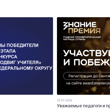
29.07.2026
Уважаемые педагоги и пр