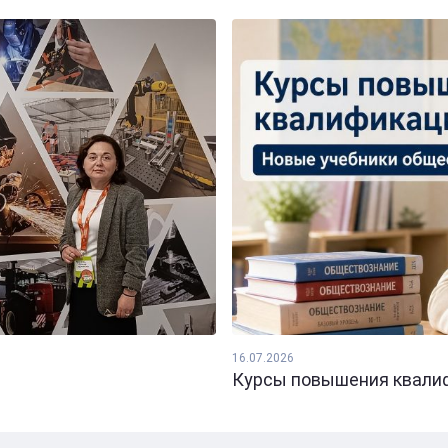
16.07.2026
Курсы повышения квалифи