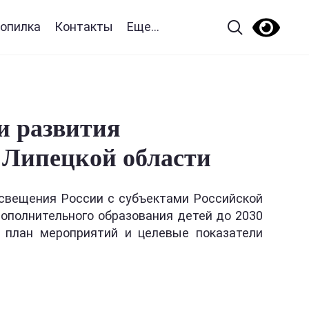
опилка
Контакты
Еще...
и развития
в Липецкой области
освещения России с субъектами Российской
ополнительного образования детей до 2030
 план мероприятий и целевые показатели